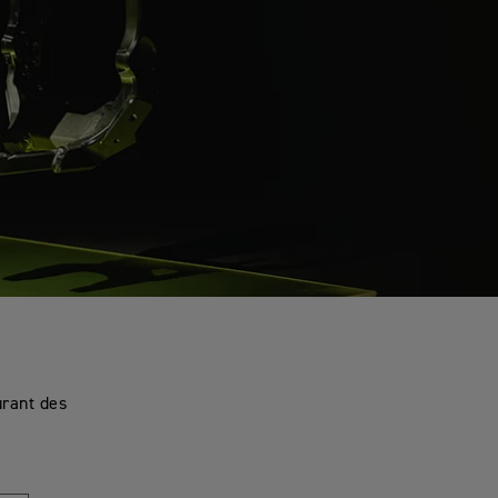
urant des