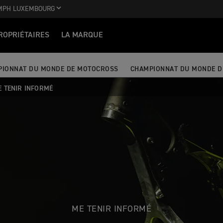
MPH LUXEMBOURG
ROPRIÉTAIRES
LA MARQUE
PIONNAT DU MONDE DE MOTOCROSS
CHAMPIONNAT DU MONDE 
E TENIR INFORMÉ
ME TENIR INFORMÉ