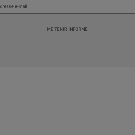
ME TENIR INFORMÉ