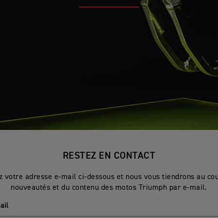
RESTEZ EN CONTACT
z votre adresse e-mail ci-dessous et nous vous tiendrons au co
nouveautés et du contenu des motos Triumph par e-mail.
ail