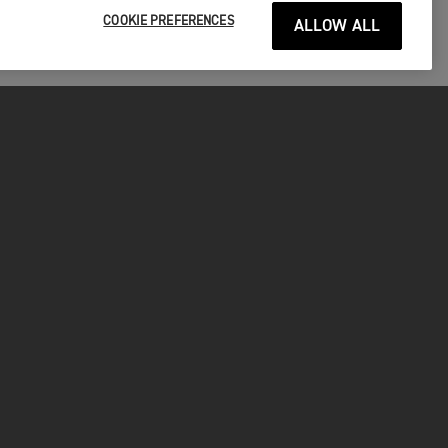
COOKIE PREFERENCES
ALLOW ALL
P