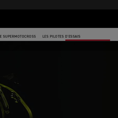
DE SUPERMOTOCROSS
LES PILOTES D'ESSAIS
ME TENIR INFORMÉ