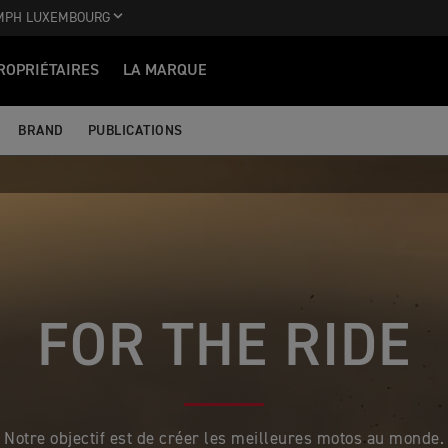
MPH LUXEMBOURG
ROPRIÉTAIRES
LA MARQUE
BRAND
PUBLICATIONS
FOR THE RIDE
Notre objectif est de créer les meilleures motos au monde.