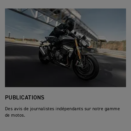
PUBLICATIONS
Des avis de journalistes indépendants sur notre gamme
de motos.