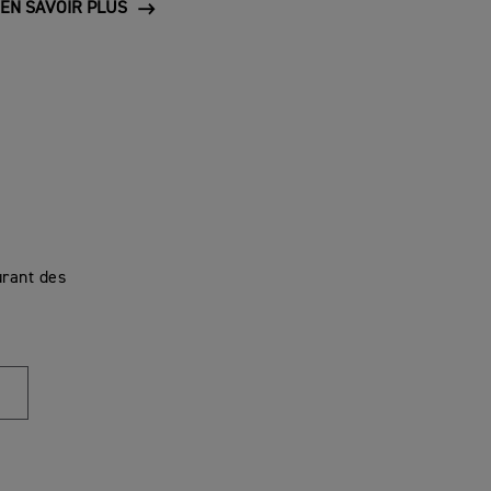
EN SAVOIR PLUS
urant des