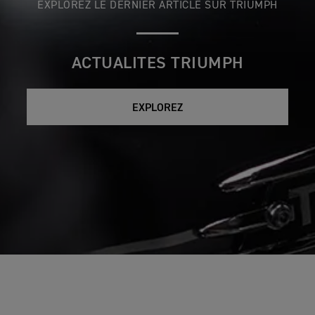
EXPLOREZ LE DERNIER ARTICLE SUR TRIUMPH
ACTUALITES TRIUMPH
EXPLOREZ