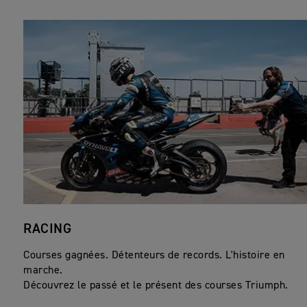
RACING
Courses gagnées. Détenteurs de records. L'histoire en
marche.
Découvrez le passé et le présent des courses Triumph.