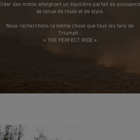
Créer des motos atteignant un équilibre parfait de puissance
de tenue de route et de style.
Nous recherchons la même chose que tous les fans de
Triumph :
« THE PERFECT RIDE »