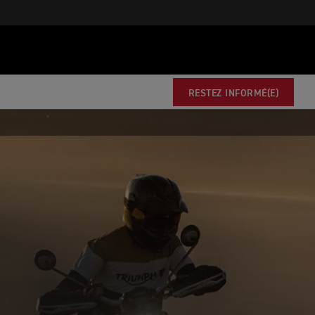
RESTEZ INFORMÉ(E)