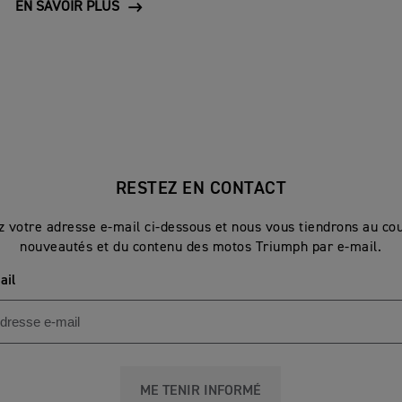
EN SAVOIR PLUS
RESTEZ EN CONTACT
z votre adresse e-mail ci-dessous et nous vous tiendrons au co
nouveautés et du contenu des motos Triumph par e-mail.
ail
ME TENIR INFORMÉ