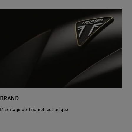
BRAND
L'héritage de Triumph est unique