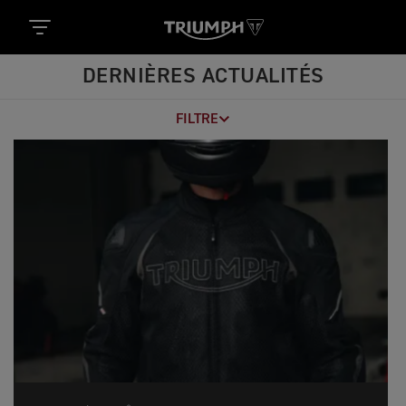
DERNIÈRES ACTUALITÉS
FILTRE