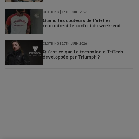
CLOTHING |
16TH JUIL. 2026
Quand les couleurs de l'atelier
rencontrent le confort du week-end
CLOTHING |
25TH JUIN 2026
Qu’est‑ce que la technologie TriTech
développée par Triumph ?