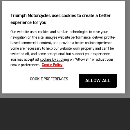
Triumph Motorcycles uses cookies to create a better
experience for you
Our website uses cookies and similar technologies to ease your
navigation on the site, analyse website performance, deliver profile-
based commercial content, and provide a better online experience.
Some are necessary to help our website work properly and can't be
switched off, and some are optional but support your experience.
You may accept all cookies by clicking on “Allow all” or adjust your
cookie preferences.
Cookie Policy
COOKIE PREFERENCES
ALLOW ALL
MOTOS