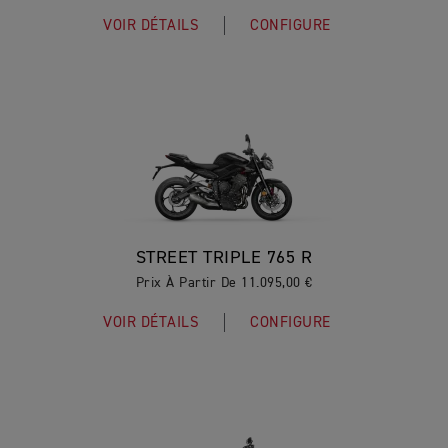
VOIR DÉTAILS
CONFIGURE
STREET TRIPLE 765 R
Prix À Partir De 11.095,00 €
VOIR DÉTAILS
CONFIGURE