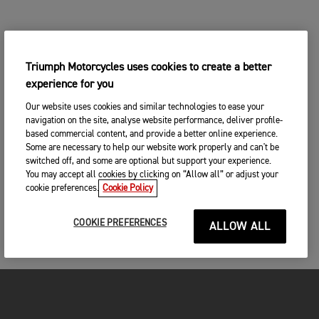
Triumph Motorcycles uses cookies to create a better
experience for you
Our website uses cookies and similar technologies to ease your
navigation on the site, analyse website performance, deliver profile-
based commercial content, and provide a better online experience.
Some are necessary to help our website work properly and can't be
switched off, and some are optional but support your experience.
You may accept all cookies by clicking on “Allow all” or adjust your
cookie preferences.
Cookie Policy
COOKIE PREFERENCES
ALLOW ALL