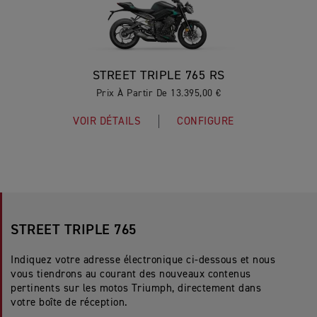
STREET TRIPLE 765 RS
Prix À Partir De 13.395,00 €
VOIR DÉTAILS
CONFIGURE
STREET TRIPLE 765
Indiquez votre adresse électronique ci-dessous et nous
vous tiendrons au courant des nouveaux contenus
pertinents sur les motos Triumph, directement dans
votre boîte de réception.