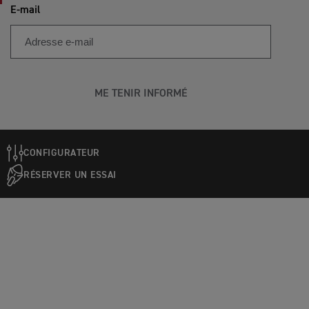
E-mail
ME TENIR INFORMÉ
CONFIGURATEUR
RÉSERVER UN ESSAI