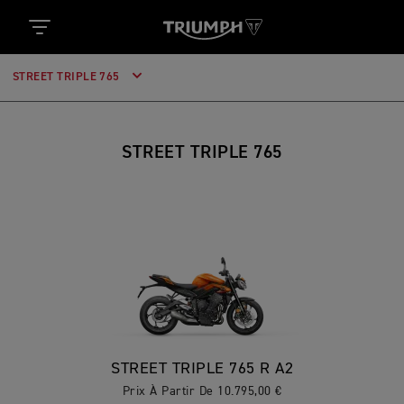
STREET TRIPLE 765
STREET TRIPLE 765
STREET TRIPLE 765 R A2
Prix À Partir De 10.795,00 €