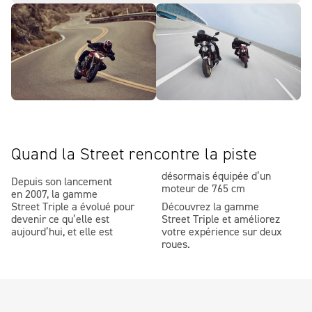
Quand la Street rencontre la piste
désormais équipée d’un
Depuis son lancement
moteur de 765 cm
en 2007, la gamme
Street Triple a évolué pour
Découvrez la gamme
devenir ce qu’elle est
Street Triple et améliorez
aujourd’hui, et elle est
votre expérience sur deux
roues.