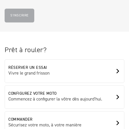
S'INSCRIRE
Prêt à rouler?
RÉSERVER UN ESSAI
Vivre le grand frisson
CONFIGUREZ VOTRE MOTO
Commencez à configurer la vôtre dès aujourd'hui.
COMMANDER
Sécurisez votre moto, à votre manière