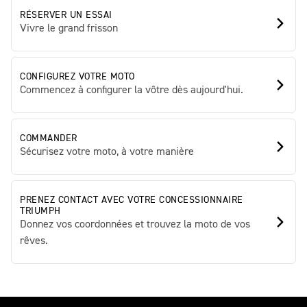
RÉSERVER UN ESSAI
Vivre le grand frisson
CONFIGUREZ VOTRE MOTO
Commencez à configurer la vôtre dès aujourd'hui.
COMMANDER
Sécurisez votre moto, à votre manière
PRENEZ CONTACT AVEC VOTRE CONCESSIONNAIRE
TRIUMPH
Donnez vos coordonnées et trouvez la moto de vos
rêves.