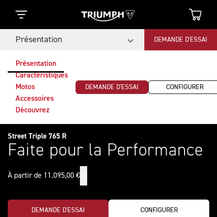
Présentation
DEMANDE D'ESSAI
Présentation
Caractéristiques
Motos
DEMANDE D'ESSAI
CONFIGURER
Accessoires
Découvrez
Street Triple 765 R
Faite pour la Performance
À partir de 11.095,00 €
DEMANDE D'ESSAI
CONFIGURER