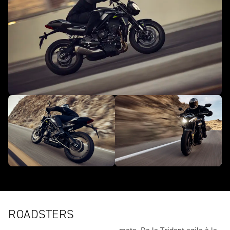
ROADSTERS