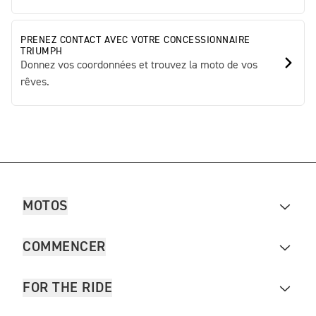
PRENEZ CONTACT AVEC VOTRE CONCESSIONNAIRE
TRIUMPH
Donnez vos coordonnées et trouvez la moto de vos
rêves.
MOTOS
COMMENCER
FOR THE RIDE