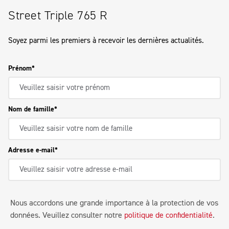
Street Triple 765 R
Soyez parmi les premiers à recevoir les dernières actualités.
Prénom
Nom de famille
Adresse e-mail
Nous accordons une grande importance à la protection de vos
données. Veuillez consulter notre
politique de confidentialité
.