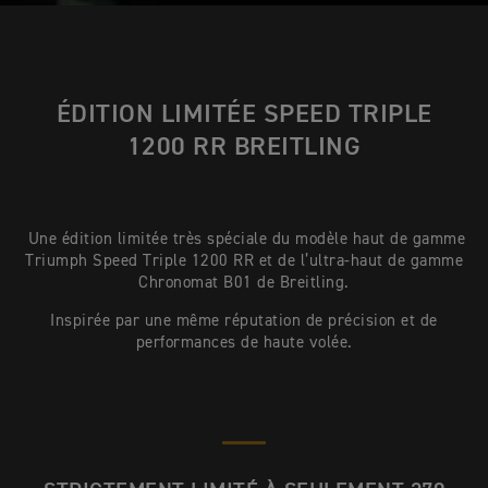
ÉDITION LIMITÉE SPEED TRIPLE
1200 RR BREITLING
Une édition limitée très spéciale du modèle haut de gamme
Triumph Speed Triple 1200 RR et de l’ultra-haut de gamme
Chronomat B01 de Breitling.
Inspirée par une même réputation de précision et de
performances de haute volée.