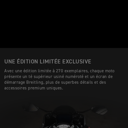
UNE ÉDITION LIMITÉE EXCLUSIVE
Avec une édition limitée à 270 exemplaires, chaque moto
présente un té supérieur usiné numéroté et un écran de
démarrage Breitling, plus de superbes détails et des
accessoires premium uniques.