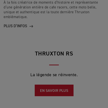
À la fois créatrice de moments d’histoire et représentante
d’une génération entière de cafe racers, cette moto belle,
unique et authentique est la toute dernière Thruxton
emblématique.
PLUS D’INFOS
THRUXTON RS
La légende se réinvente.
EN SAVOIR PLUS