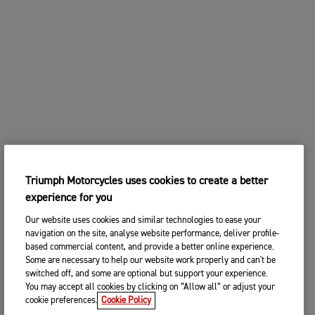
Triumph Motorcycles uses cookies to create a better
experience for you
Our website uses cookies and similar technologies to ease your
navigation on the site, analyse website performance, deliver profile-
based commercial content, and provide a better online experience.
Some are necessary to help our website work properly and can't be
switched off, and some are optional but support your experience.
You may accept all cookies by clicking on “Allow all” or adjust your
cookie preferences.
Cookie Policy