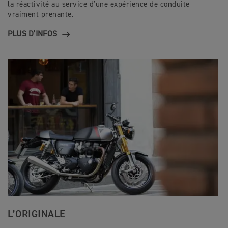
la réactivité au service d’une expérience de conduite
vraiment prenante.
PLUS D’INFOS
L’ORIGINALE