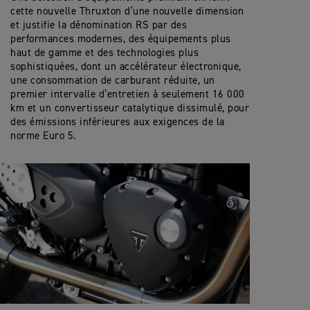
cette nouvelle Thruxton d’une nouvelle dimension
et justifie la dénomination RS par des
performances modernes, des équipements plus
haut de gamme et des technologies plus
sophistiquées, dont un accélérateur électronique,
une consommation de carburant réduite, un
premier intervalle d’entretien à seulement 16 000
km et un convertisseur catalytique dissimulé, pour
des émissions inférieures aux exigences de la
norme Euro 5.