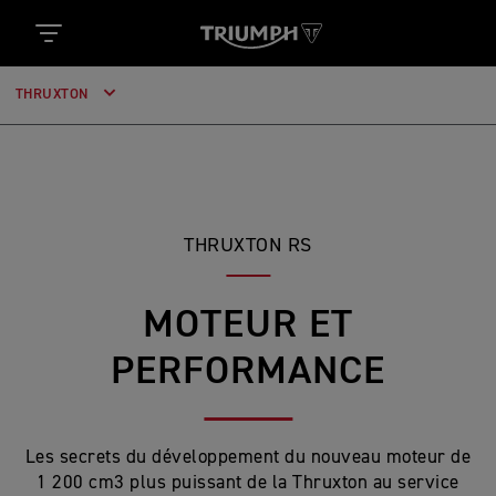
THRUXTON
THRUXTON RS
MOTEUR ET
PERFORMANCE
Les secrets du développement du nouveau moteur de
1 200 cm3 plus puissant de la Thruxton au service