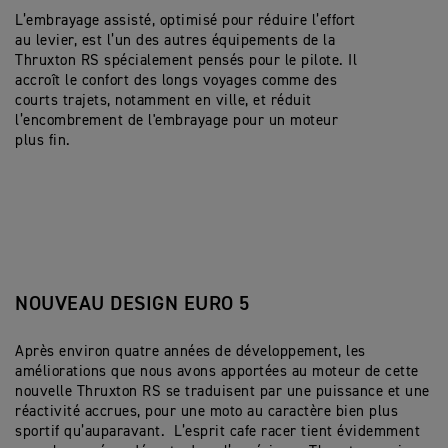
L’embrayage assisté, optimisé pour réduire l’effort
au levier, est l’un des autres équipements de la
Thruxton RS spécialement pensés pour le pilote. Il
accroît le confort des longs voyages comme des
courts trajets, notamment en ville, et réduit
l’encombrement de l'embrayage pour un moteur
plus fin.
NOUVEAU DESIGN EURO 5
Après environ quatre années de développement, les
améliorations que nous avons apportées au moteur de cette
nouvelle Thruxton RS se traduisent par une puissance et une
réactivité accrues, pour une moto au caractère bien plus
sportif qu’auparavant. L’esprit cafe racer tient évidemment