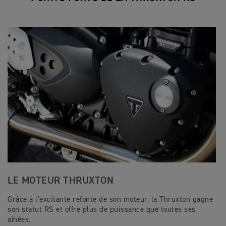
LE MOTEUR THRUXTON
Grâce à l’excitante refonte de son moteur, la Thruxton gagne
son statut RS et offre plus de puissance que toutes ses
aînées.