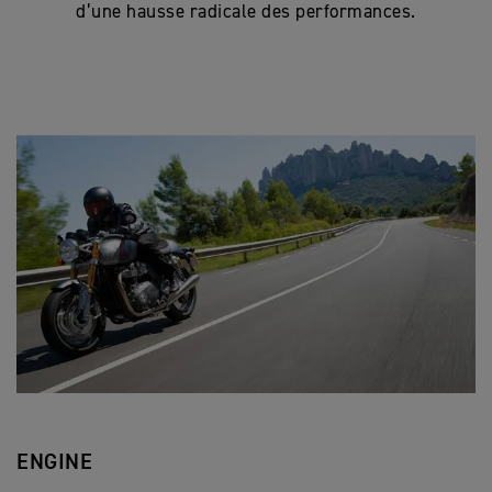
d’une hausse radicale des performances.
ENGINE