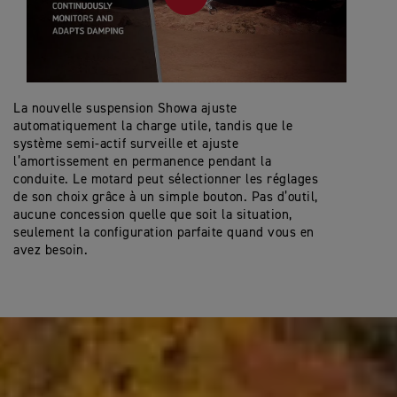
La nouvelle suspension Showa ajuste
automatiquement la charge utile, tandis que le
système semi-actif surveille et ajuste
l’amortissement en permanence pendant la
conduite. Le motard peut sélectionner les réglages
de son choix grâce à un simple bouton. Pas d’outil,
aucune concession quelle que soit la situation,
seulement la configuration parfaite quand vous en
avez besoin.