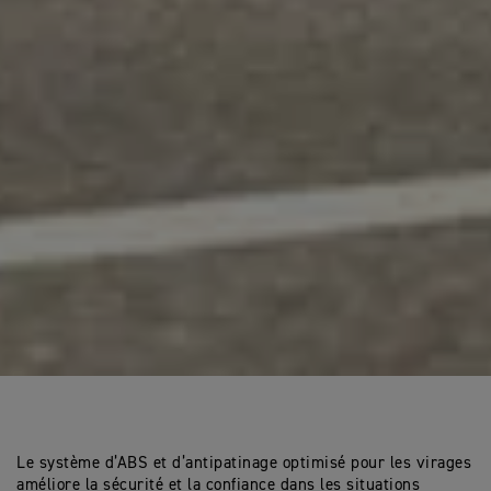
Le système d’ABS et d’antipatinage optimisé pour les virages
améliore la sécurité et la confiance dans les situations