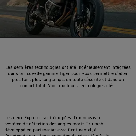
Les dernières technologies ont été ingénieusement intégrées
dans la nouvelle gamme Tiger pour vous permettre d’aller
plus loin, plus longtemps, en toute sécurité et dans un
confort total. Voici quelques technologies clés.
Les deux Explorer sont équipées d’un nouveau
système de détection des angles morts Triumph,
développé en partenariat avec Continental, à