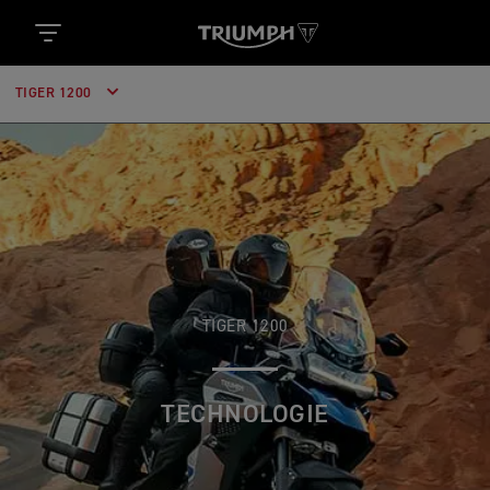
TIGER 1200
TIGER 1200
TECHNOLOGIE