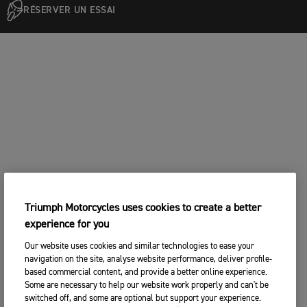
RÉSERVER UN ESSAI
Triumph Motorcycles uses cookies to create a better
experience for you
Our website uses cookies and similar technologies to ease your
navigation on the site, analyse website performance, deliver profile-
based commercial content, and provide a better online experience.
Some are necessary to help our website work properly and can't be
switched off, and some are optional but support your experience.