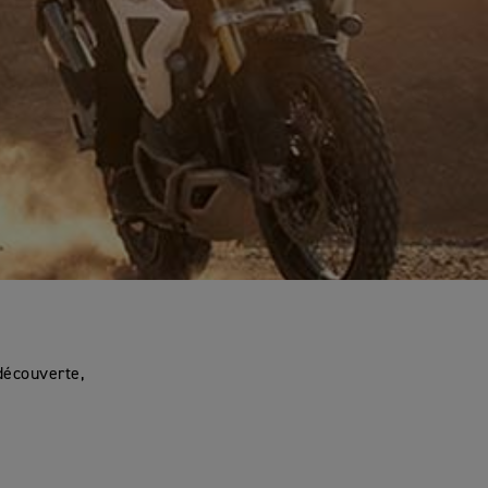
découverte,