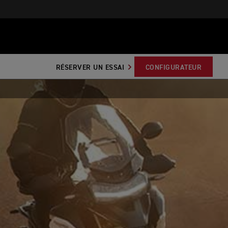
RÉSERVER UN ESSAI
CONFIGURATEUR