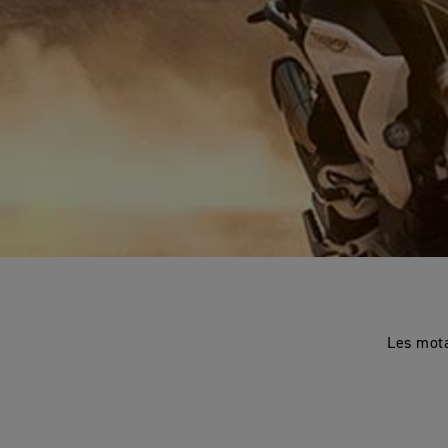
Les mota