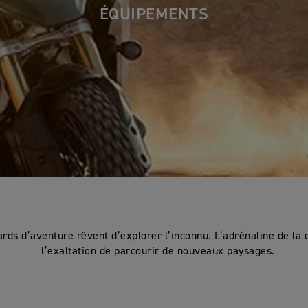
ÉQUIPEMENTS
rds d’aventure rêvent d’explorer l’inconnu. L’adrénaline de la 
l’exaltation de parcourir de nouveaux paysages.