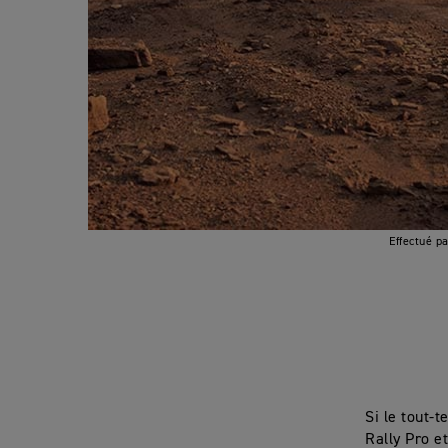
Effectué p
Si le tout-
Rally Pro e