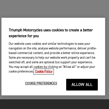
Triumph Motorcycles uses cookies to create a better
experience for you
Our website uses cookies and similar technologies to ease your
navigation on the site, analyse website performance, deliver profile-
based commercial content, and provide a better online experience.
Some are necessary to help our website work properly and can't be
switched off, and some are optional but support your experience.
You may accept all cookies by clicking on “Allow all” or adjust your
cookie preferences.
Cookie Policy
COOKIE PREFERENCES
ALLOW ALL