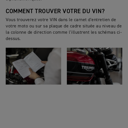
COMMENT TROUVER VOTRE DU VIN?
Vous trouverez votre VIN dans le carnet d'entretien de
votre moto ou sur sa plaque de cadre située au niveau de
la colonne de direction comme l'illustrent les schémas ci-
dessus.