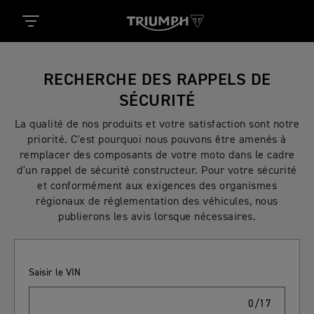
RECHERCHE DES RAPPELS DE
SÉCURITÉ
La qualité de nos produits et votre satisfaction sont notre
priorité. C'est pourquoi nous pouvons être amenés à
remplacer des composants de votre moto dans le cadre
d'un rappel de sécurité constructeur. Pour votre sécurité
et conformément aux exigences des organismes
régionaux de réglementation des véhicules, nous
publierons les avis lorsque nécessaires.
Saisir le VIN
0/17