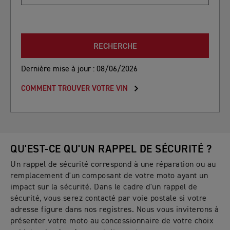
RECHERCHE
Dernière mise à jour : 08/06/2026
COMMENT TROUVER VOTRE VIN
QU'EST-CE QU'UN RAPPEL DE SÉCURITÉ ?
Un rappel de sécurité correspond à une réparation ou au
remplacement d'un composant de votre moto ayant un
impact sur la sécurité. Dans le cadre d'un rappel de
sécurité, vous serez contacté par voie postale si votre
adresse figure dans nos registres. Nous vous inviterons à
présenter votre moto au concessionnaire de votre choix