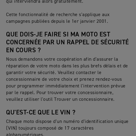
qui interviendra alors gratuitement.
Cette fonctionnalité de recherche s'applique aux
campagnes publiées depuis le 1er janvier 2001.
QUE DOIS-JE FAIRE SI MA MOTO EST
CONCERNÉE PAR UN RAPPEL DE SÉCURITÉ
EN COURS ?
Nous demandons votre coopération afin d'assurer la
réparation de votre moto dans les plus brefs délais et de
garantir votre sécurité. Veuillez contacter le
concessionnaire de votre choix et prenez rendez-vous
pour programmer immédiatement l'intervention prévue
par le rappel. Pour trouver votre concessionnaire,
veuillez utiliser l'outil Trouver un concessionnaire.
QU'EST-CE QUE LE VIN ?
Chaque moto dispose d'un numéro d'identification unique
(VIN) toujours composé de 17 caractères
alphanumériques.