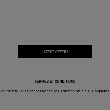
LATEST-OFFERS
TERMES ET CONDITIONS
2026 chez tous les concessionnaires Triumph officiels. Uniqueme