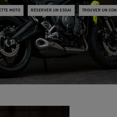
ETTE MOTO
RÉSERVER UN ESSAI
TROUVER UN CON