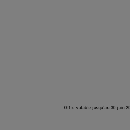
Offre valable jusqu’au 30 juin 