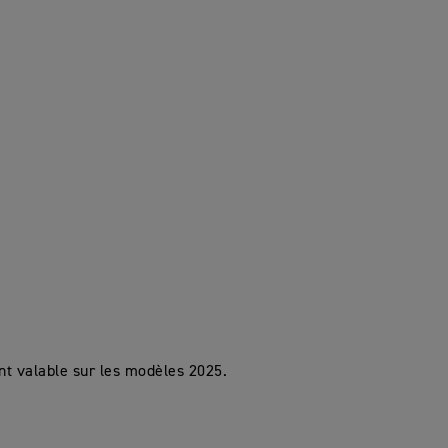
nt valable sur les modèles 2025.