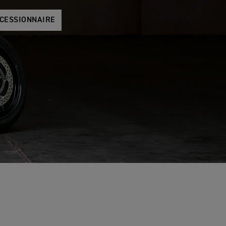
CESSIONNAIRE