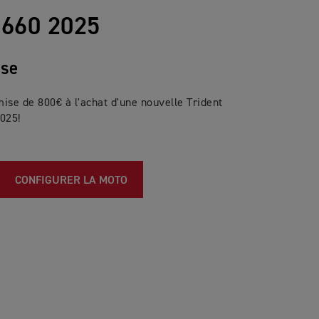
660 2025
ise
ise de 800€ à l'achat d'une nouvelle Trident
025!
CONFIGURER LA MOTO