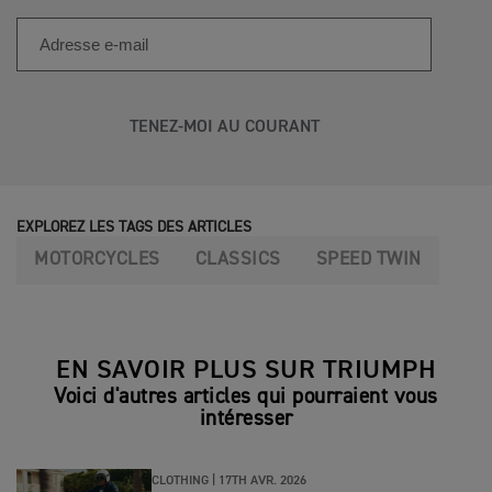
TENEZ-MOI AU COURANT
EXPLOREZ LES TAGS DES ARTICLES
MOTORCYCLES
CLASSICS
SPEED TWIN
EN SAVOIR PLUS SUR TRIUMPH
Voici d'autres articles qui pourraient vous
intéresser
CLOTHING |
17TH AVR. 2026