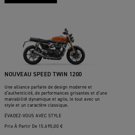
NOUVEAU SPEED TWIN 1200
Une alliance parfaite de design moderne et
d’authenticité, de performances grisantes et d’une
maniabilité dynamique et agile, le tout avec un
style et un caractère classique.
ÉVADEZ-VOUS AVEC STYLE
Prix À Partir De 15.695,00 €