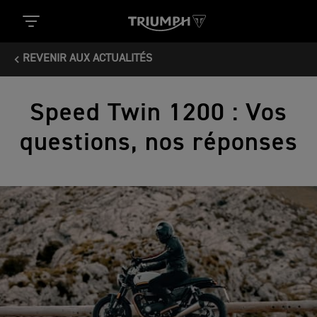
REVENIR AUX ACTUALITÉS
Speed Twin 1200 : Vos
questions, nos réponses