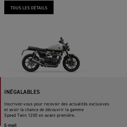
TOUS LES DÉTAILS
INÉGALABLES
Inscrivez-vous pour recevoir des actualités exclusives
et avoir la chance de découvrir la gamme
Speed Twin 1200 en avant-première.
E-mail