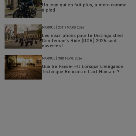
Un jean qui en fait plus, à moto comme
à pied
MARQUE |
25TH MARS 2026
Les inscriptions pour le Distinguished
Gentleman’s Ride (DGR) 2026 sont
ouvertes !
MARQUE |
3RD FÉVR. 2026
Que Se Passe-T-Il Lorsque L'élégance
Technique Rencontre L'art Humain ?