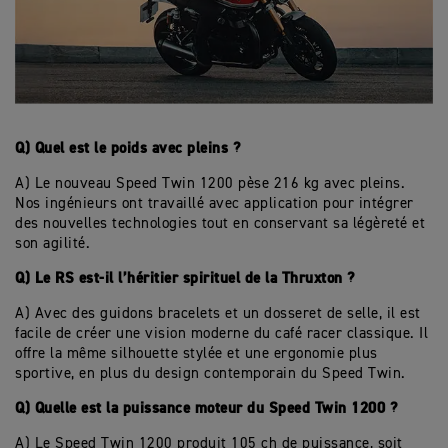
Q) Quel est le poids avec pleins ?
A) Le nouveau Speed Twin 1200 pèse 216 kg avec pleins.
Nos ingénieurs ont travaillé avec application pour intégrer
des nouvelles technologies tout en conservant sa légèreté et
son agilité.
Q) Le RS est-il l’héritier spirituel de la Thruxton ?
A) Avec des guidons bracelets et un dosseret de selle, il est
facile de créer une vision moderne du café racer classique. Il
offre la même silhouette stylée et une ergonomie plus
sportive, en plus du design contemporain du Speed Twin.
Q) Quelle est la puissance moteur du Speed Twin 1200 ?
A) Le Speed Twin 1200 produit 105 ch de puissance, soit