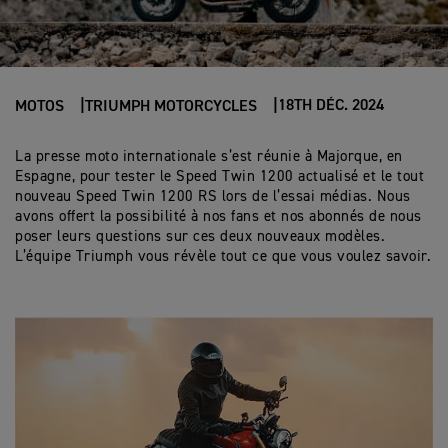
18TH DÉC. 2024
MOTOS
TRIUMPH MOTORCYCLES
La presse moto internationale s’est réunie à Majorque, en
Espagne, pour tester le Speed Twin 1200 actualisé et le tout
nouveau Speed Twin 1200 RS lors de l’essai médias. Nous
avons offert la possibilité à nos fans et nos abonnés de nous
poser leurs questions sur ces deux nouveaux modèles.
L’équipe Triumph vous révèle tout ce que vous voulez savoir.