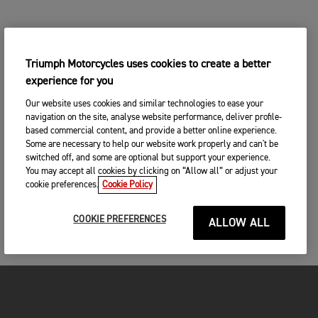
Triumph Motorcycles uses cookies to create a better
experience for you
Our website uses cookies and similar technologies to ease your
navigation on the site, analyse website performance, deliver profile-
based commercial content, and provide a better online experience.
Some are necessary to help our website work properly and can't be
switched off, and some are optional but support your experience.
You may accept all cookies by clicking on “Allow all” or adjust your
cookie preferences.
Cookie Policy
COOKIE PREFERENCES
ALLOW ALL