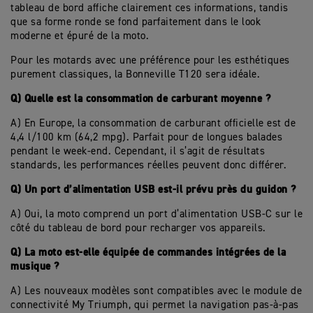
tableau de bord affiche clairement ces informations, tandis
que sa forme ronde se fond parfaitement dans le look
moderne et épuré de la moto.
Pour les motards avec une préférence pour les esthétiques
purement classiques, la Bonneville T120 sera idéale.
Q) Quelle est la consommation de carburant moyenne ?
A) En Europe, la consommation de carburant officielle est de
4,4 l/100 km (64,2 mpg). Parfait pour de longues balades
pendant le week-end. Cependant, il s’agit de résultats
standards, les performances réelles peuvent donc différer.
Q) Un port d’alimentation USB est-il prévu près du guidon ?
A) Oui, la moto comprend un port d’alimentation USB-C sur le
côté du tableau de bord pour recharger vos appareils.
Q) La moto est-elle équipée de commandes intégrées de la
musique ?
A) Les nouveaux modèles sont compatibles avec le module de
connectivité My Triumph, qui permet la navigation pas-à-pas