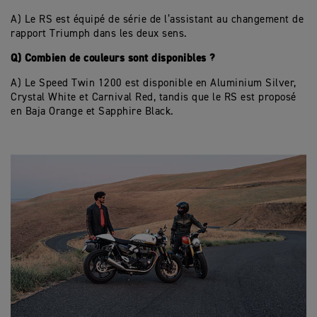
A) Le RS est équipé de série de l’assistant au changement de
rapport Triumph dans les deux sens.
Q) Combien de couleurs sont disponibles ?
A) Le Speed Twin 1200 est disponible en Aluminium Silver,
Crystal White et Carnival Red, tandis que le RS est proposé
en Baja Orange et Sapphire Black.