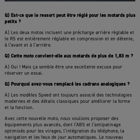
Q) Est-ce que le ressort peut être réglé pour les motards plus
petits ?
A) Les deux motos incluent une précharge arrière réglable et
le RS est entièrement réglable en compression et en détente,
à l’avant et à l’arrière.
Q) Cette moto convient-elle aux motards de plus de 1,83 m ?
A) Oui ! Mais ça semble être une excellente excuse pour
réserver un essai.
Q) Pourquoi avez-vous remplacé les cadrans analogiques ?
A) Les modèles Speed ont toujours associé des technologies
modernes et des détails classiques pour améliorer la forme
et la fonction.
Avec cette nouvelle moto, nous voulions proposer des
équipements plus avancés, dont l’ABS et l’antipatinage
optimisés pour les virages, l’intégration du téléphone, la
navigation et les feux de jour automatiques. Le nouveau