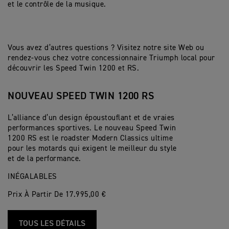
et le contrôle de la musique.
Vous avez d’autres questions ? Visitez notre site Web ou
rendez-vous chez votre concessionnaire Triumph local pour
découvrir les Speed Twin 1200 et RS.
NOUVEAU SPEED TWIN 1200 RS
L’alliance d’un design époustouflant et de vraies
performances sportives. Le nouveau Speed Twin
1200 RS est le roadster Modern Classics ultime
pour les motards qui exigent le meilleur du style
et de la performance.
INÉGALABLES
Prix À Partir De 17.995,00 €
TOUS LES DÉTAILS