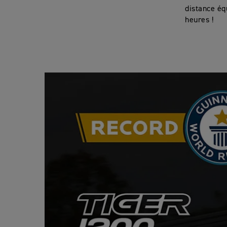
distance éq
heures !