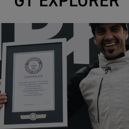
GT EXPLORER