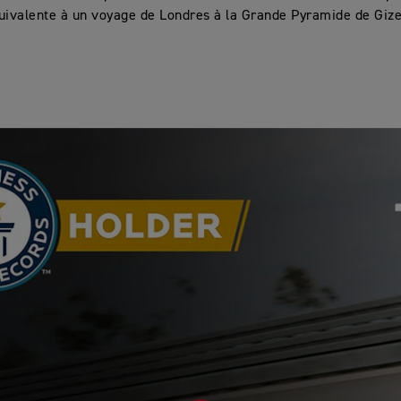
uivalente à un voyage de Londres à la Grande Pyramide de Giz