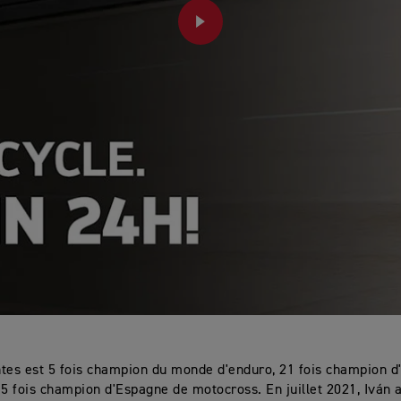
PLAY
tes est 5 fois champion du monde d'enduro, 21 fois champion 
 5 fois champion d'Espagne de motocross. En juillet 2021, Iván 