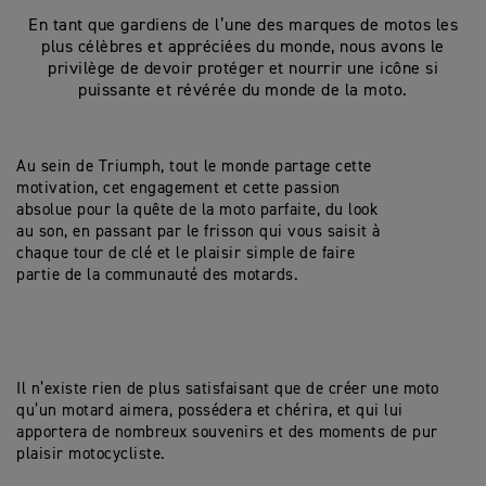
En tant que gardiens de l’une des marques de motos les
plus célèbres et appréciées du monde, nous avons le
privilège de devoir protéger et nourrir une icône si
puissante et révérée du monde de la moto.
Au sein de Triumph, tout le monde partage cette
motivation, cet engagement et cette passion
absolue pour la quête de la moto parfaite, du look
au son, en passant par le frisson qui vous saisit à
chaque tour de clé et le plaisir simple de faire
partie de la communauté des motards.
Il n’existe rien de plus satisfaisant que de créer une moto
qu’un motard aimera, possédera et chérira, et qui lui
apportera de nombreux souvenirs et des moments de pur
plaisir motocycliste.