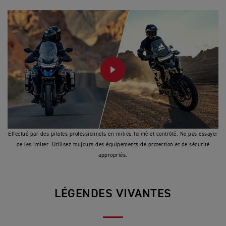
PLAY
Effectué par des pilotes professionnels en milieu fermé et contrôlé. Ne pas essayer
de les imiter. Utilisez toujours des équipements de protection et de sécurité
appropriés.
LÉGENDES VIVANTES