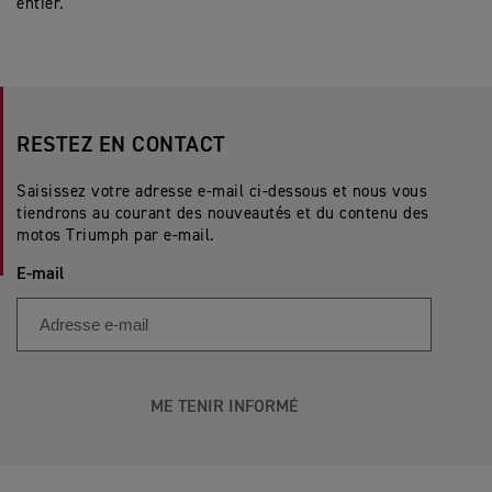
entier.
RESTEZ EN CONTACT
Saisissez votre adresse e-mail ci-dessous et nous vous
tiendrons au courant des nouveautés et du contenu des
motos Triumph par e-mail.
E-mail
ME TENIR INFORMÉ