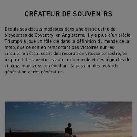
CRÉATEUR DE SOUVENIRS
Depuis ses débuts modestes dans une petite usine de
bicyclettes de Coventry, en Angleterre, il y a plus d’un siècle,
Triumph a joué un rôle clé dans la définition du monde de la
moto, que ce soit en remportant des victoires sur les
circuits, en établissant des records de vitesse terrestre, en
inspirant des aventures autour du monde et des légendes du
cinéma, mais aussi en éveillant la passion des motards,
génération après génération.