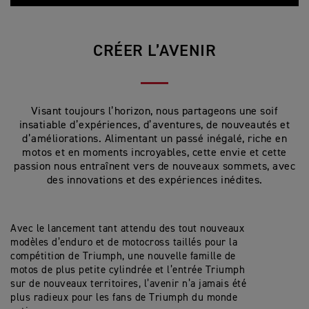
CRÉER L’AVENIR
Visant toujours l’horizon, nous partageons une soif
insatiable d’expériences, d’aventures, de nouveautés et
d’améliorations. Alimentant un passé inégalé, riche en
motos et en moments incroyables, cette envie et cette
passion nous entraînent vers de nouveaux sommets, avec
des innovations et des expériences inédites.
Avec le lancement tant attendu des tout nouveaux
modèles d’enduro et de motocross taillés pour la
compétition de Triumph, une nouvelle famille de
motos de plus petite cylindrée et l’entrée Triumph
sur de nouveaux territoires, l’avenir n’a jamais été
plus radieux pour les fans de Triumph du monde