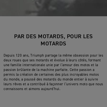
PAR DES MOTARDS, POUR LES
MOTARDS
Depuis 120 ans, Triumph partage la même obsession pour les
deux roues que ses motards et évolue à leurs côtés, formant
une famille internationale unie par l’amour des motos et la
passion brûlante de la machine parfaite. Cette passion a
permis la création de certaines des plus incroyables motos
du monde, a poussé des motards du monde entier à suivre
leurs rêves et a contribué à façonner l’univers moto que nous
connaissons et aimons aujourd’hui.