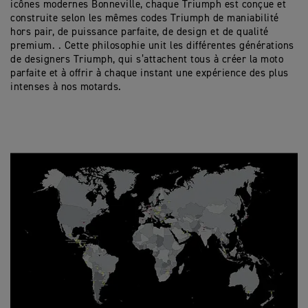
icônes modernes Bonneville, chaque Triumph est conçue et
construite selon les mêmes codes Triumph de maniabilité
hors pair, de puissance parfaite, de design et de qualité
premium. . Cette philosophie unit les différentes générations
de designers Triumph, qui s’attachent tous à créer la moto
parfaite et à offrir à chaque instant une expérience des plus
intenses à nos motards.