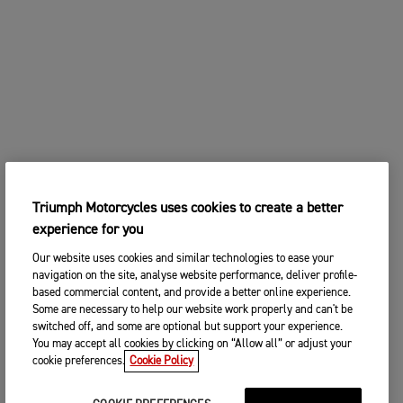
Triumph Motorcycles uses cookies to create a better
experience for you
Our website uses cookies and similar technologies to ease your
navigation on the site, analyse website performance, deliver profile-
based commercial content, and provide a better online experience.
Some are necessary to help our website work properly and can't be
switched off, and some are optional but support your experience.
You may accept all cookies by clicking on “Allow all” or adjust your
cookie preferences.
Cookie Policy