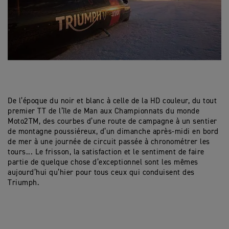
De l’époque du noir et blanc à celle de la HD couleur, du tout
premier TT de l’île de Man aux Championnats du monde
Moto2TM, des courbes d’une route de campagne à un sentier
de montagne poussiéreux, d’un dimanche après-midi en bord
de mer à une journée de circuit passée à chronométrer les
tours... Le frisson, la satisfaction et le sentiment de faire
partie de quelque chose d’exceptionnel sont les mêmes
aujourd’hui qu’hier pour tous ceux qui conduisent des
Triumph.