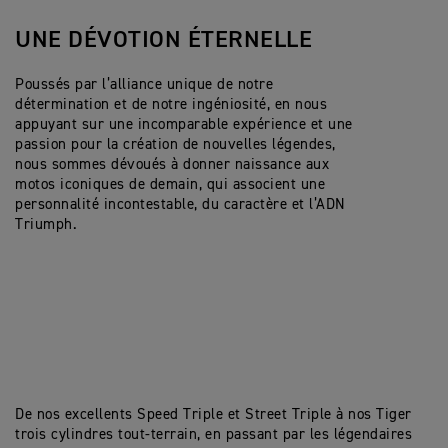
UNE DÉVOTION ÉTERNELLE
Poussés par l’alliance unique de notre
détermination et de notre ingéniosité, en nous
appuyant sur une incomparable expérience et une
passion pour la création de nouvelles légendes,
nous sommes dévoués à donner naissance aux
motos iconiques de demain, qui associent une
personnalité incontestable, du caractère et l’ADN
Triumph.
De nos excellents Speed Triple et Street Triple à nos Tiger
trois cylindres tout-terrain, en passant par les légendaires