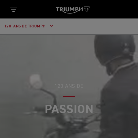
120 ANS DE TRIUMPH
120 ANS DE
PASSION