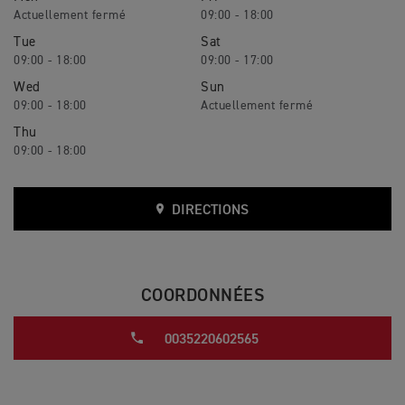
09:00 - 18:00
Tue
Sat
09:00 - 18:00
09:00 - 17:00
Wed
Sun
09:00 - 18:00
Thu
09:00 - 18:00
DIRECTIONS
COORDONNÉES
0035220602565