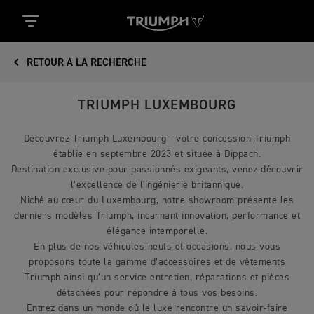
RETOUR À LA RECHERCHE
TRIUMPH LUXEMBOURG
Découvrez Triumph Luxembourg - votre concession Triumph
établie en septembre 2023 et située à Dippach.
Destination exclusive pour passionnés exigeants, venez découvrir
l’excellence de l'ingénierie britannique.
Niché au cœur du Luxembourg, notre showroom présente les
derniers modèles Triumph, incarnant innovation, performance et
élégance intemporelle.
En plus de nos véhicules neufs et occasions, nous vous
proposons toute la gamme d’accessoires et de vêtements
Triumph ainsi qu’un service entretien, réparations et pièces
détachées pour répondre à tous vos besoins.
Entrez dans un monde où le luxe rencontre un savoir-faire