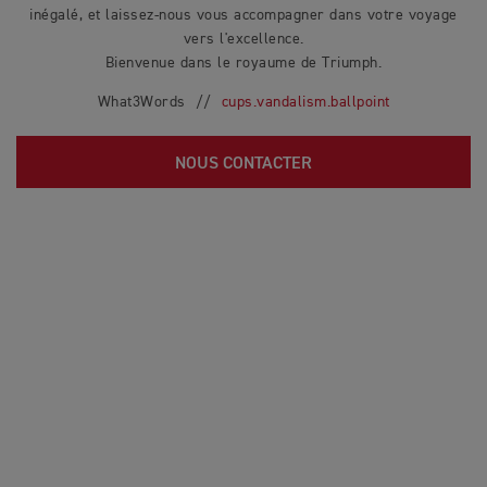
inégalé, et laissez-nous vous accompagner dans votre voyage
vers l'excellence.
Bienvenue dans le royaume de Triumph.
What3Words //
cups.vandalism.ballpoint
NOUS CONTACTER