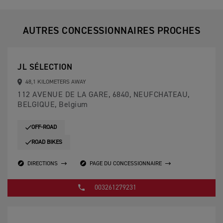
AUTRES CONCESSIONNAIRES PROCHES
JL SÉLECTION
48,1 KILOMETERS AWAY
112 AVENUE DE LA GARE, 6840, NEUFCHATEAU,
BELGIQUE, Belgium
OFF-ROAD
ROAD BIKES
DIRECTIONS
PAGE DU CONCESSIONNAIRE
003261279231