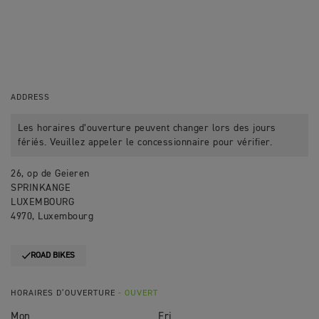
ADDRESS
Les horaires d’ouverture peuvent changer lors des jours
fériés. Veuillez appeler le concessionnaire pour vérifier.
26, op de Geieren
SPRINKANGE
LUXEMBOURG
4970, Luxembourg
ROAD BIKES
HORAIRES D’OUVERTURE
- OUVERT
Mon
Fri