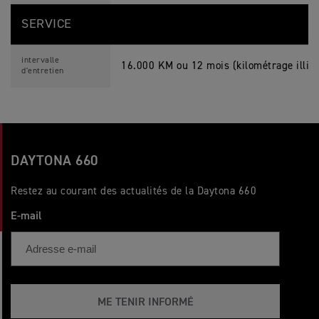
SERVICE
intervalle
16.000 KM ou 12 mois (kilométrage illimi
d'entretien
DAYTONA 660
Restez au courant des actualités de la Daytona 660
E-mail
ME TENIR INFORMÉ