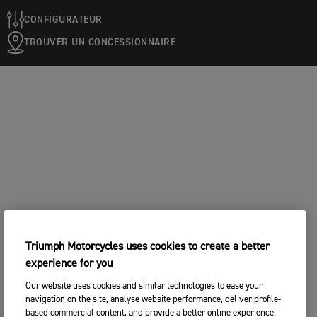
CONFIGURATEUR
TROUVER UN CONCESSIONNAIRE
Triumph Motorcycles uses cookies to create a better
experience for you
Our website uses cookies and similar technologies to ease your
navigation on the site, analyse website performance, deliver profile-
based commercial content, and provide a better online experience.