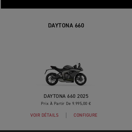
DAYTONA 660
DAYTONA 660 2025
Prix À Partir De 9.995,00 €
VOIR DÉTAILS
CONFIGURE