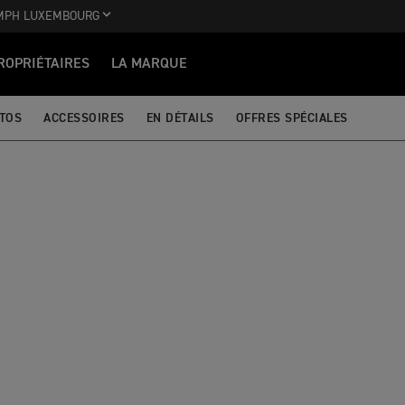
MPH LUXEMBOURG
ROPRIÉTAIRES
LA MARQUE
TOS
ACCESSOIRES
EN DÉTAILS
OFFRES SPÉCIALES