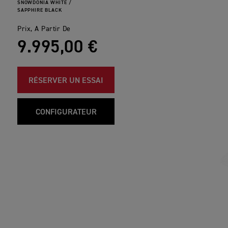
SNOWDONIA WHITE /
SAPPHIRE BLACK
Prix, A Partir De
9.995,00 €
RÉSERVER UN ESSAI
CONFIGURATEUR