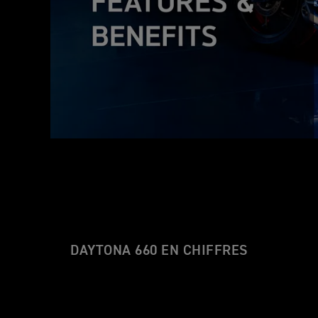
DAYTONA 660 EN CHIFFRES