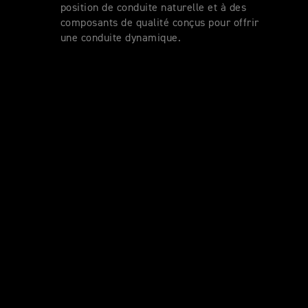
position de conduite naturelle et à des
composants de qualité conçus pour offrir
une conduite dynamique.