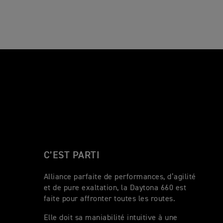
C’EST PARTI
Alliance parfaite de performances, d’agilité
et de pure exaltation, la Daytona 660 est
faite pour affronter toutes les routes.
Elle doit sa maniabilité intuitive à une