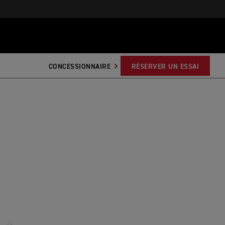
CONCESSIONNAIRE
RÉSERVER UN ESSAI