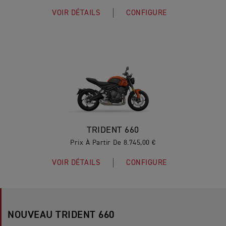
VOIR DÉTAILS
CONFIGURE
TRIDENT 660
Prix À Partir De 8.745,00 €
VOIR DÉTAILS
CONFIGURE
NOUVEAU TRIDENT 660