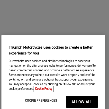
Triumph Motorcycles uses cookies to create a better
experience for you
Our website uses cookies and similar technologies to ease your
navigation on the site, analyse website performance, deliver profile-
based commercial content, and provide a better online experience.
Some are necessary to help our website work properly and can't be
switched off, and some are optional but support your experience.
You may accept all cookies by clicking on “Allow all” or adjust your
cookie preferences.
Cookie Policy
COOKIE PREFERENCES
ALLOW ALL