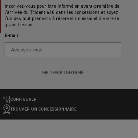
Inscrivez-vous pour être informé en avant-première de
l’arrivée du Trident 660 dans les concessions et soyez
l’un des tout premiers à réserver un essai et à vivre le
grand frisson.
E-mail
ME TENIR INFORMÉ
CONFIGURER
TROUVER UN CONCESSIONNAIRE