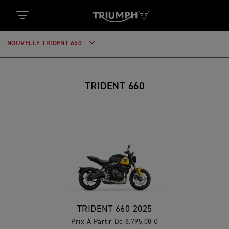
NOUVELLE TRIDENT 660
TRIDENT 660
TRIDENT 660 2025
Prix À Partir De 8.795,00 €