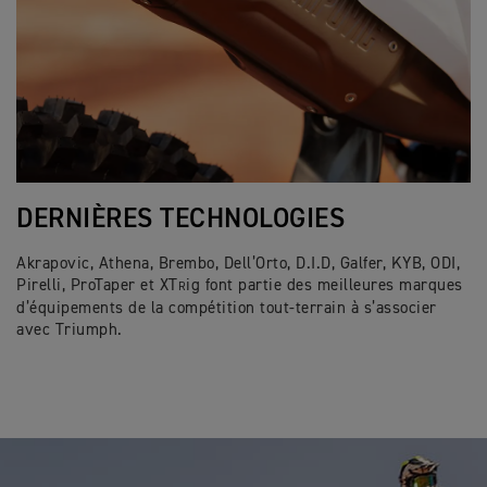
DERNIÈRES TECHNOLOGIES
Akrapovic, Athena, Brembo, Dell’Orto, D.I.D, Galfer, KYB, ODI,
Pirelli, ProTaper et XT
ig font partie des meilleures marques
R
d’équipements de la compétition tout-terrain à s’associer
avec Triumph.