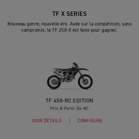
TF X SERIES
Nouveau genre, nouvelle ère. Axée sur la compétition, sans
compromis, la TF 250-X est faite pour gagner.
TF 450-RC EDITION
Prix À Partir De NC
VOIR DÉTAILS
CONFIGURE