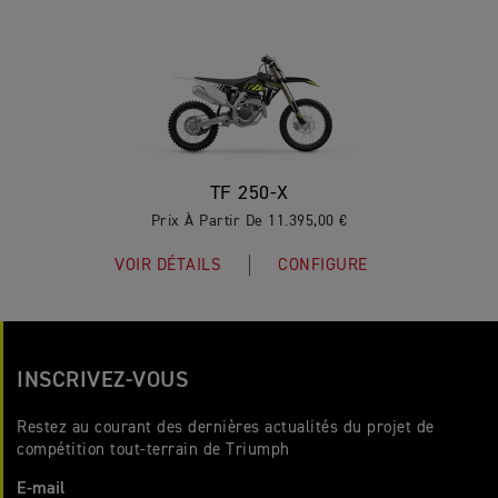
TF 250-X
Prix À Partir De 11.395,00 €
VOIR DÉTAILS
CONFIGURE
INSCRIVEZ-VOUS
Restez au courant des dernières actualités du projet de
compétition tout-terrain de Triumph
E-mail