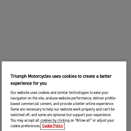
Triumph Motorcycles uses cookies to create a better
experience for you
Our website uses cookies and similar technologies to ease your
navigation on the site, analyse website performance, deliver profile-
based commercial content, and provide a better online experience.
Some are necessary to help our website work properly and can't be
switched off, and some are optional but support your experience.
You may accept all cookies by clicking on “Allow all” or adjust your
cookie preferences.
Cookie Policy