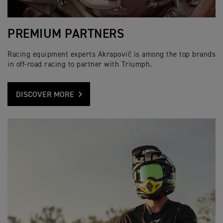
PREMIUM PARTNERS
Racing equipment experts Akrapovič is among the top brands
in off-road racing to partner with Triumph.
DISCOVER MORE