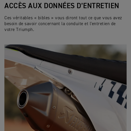
ACCÈS AUX DONNÉES D’ENTRETIEN
Ces véritables « bibles » vous diront tout ce que vous avez
besoin de savoir concernant la conduite et l'entretien de
votre Triumph.