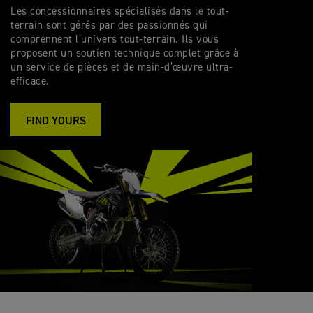
Les concessionnaires spécialisés dans le tout-
terrain sont gérés par des passionnés qui
comprennent l’univers tout-terrain. Ils vous
proposent un soutien technique complet grâce à
un service de pièces et de main-d’œuvre ultra-
efficace.
FIND YOURS