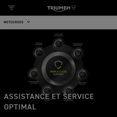
MOTOCROSS
ASSISTANCE ET SERVICE
OPTIMAL