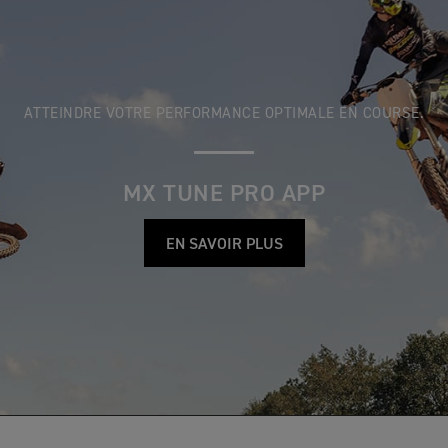
ATTEINDRE VOTRE PERFORMANCE OPTIMALE EN COURSE.
MX TUNE PRO APP
EN SAVOIR PLUS