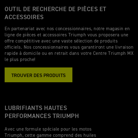
OUTIL DE RECHERCHE DE PIÈCES ET
ACCESSOIRES
En partenariat avec nos concessionnaires, notre magasin en
ligne de pièces et accessoires Triumph vous proposera une
offre compétitive avec une vaste sélection de produits
officiels. Nos concessionnaires vous garantiront une livraison
rapide à domicile ou en retrait dans votre Centre Triumph MX
le plus proche!
TROUVER DES PRODUITS
LUBRIFIANTS HAUTES
PERFORMANCES TRIUMPH
Avec une formule spéciale pour les motos
Triumph, cette gamme comprend des huiles