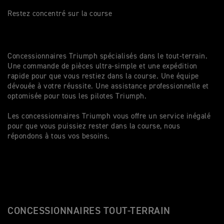
Restez concentré sur la course
Concessionnaires Triumph spécialisés dans le tout-terrain.
Une commande de pièces ultra-simple et une expédition
rapide pour que vous restiez dans la course. Une équipe
dévouée à votre réussite. Une assistance professionnelle et
optomisée pour tous les pilotes Triumph.
Les concessionnaires Triumph vous offre un service inégalé
pour que vous puissiez rester dans la course, nous
répondons à tous vos besoins.
CONCESSIONNAIRES TOUT-TERRAIN