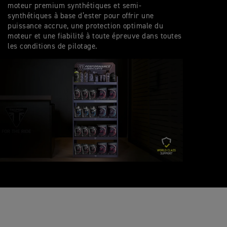
moteur premium synthétiques et semi-
synthétiques à base d’ester pour offrir une
puissance accrue, une protection optimale du
moteur et une fiabilité à toute épreuve dans toutes
les conditions de pilotage.