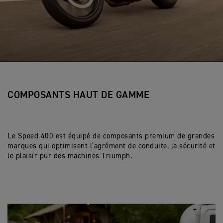
COMPOSANTS HAUT DE GAMME
Le Speed 400 est équipé de composants premium de grandes
marques qui optimisent l’agrément de conduite, la sécurité et
le plaisir pur des machines Triumph.