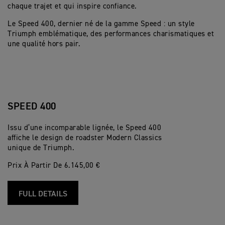
chaque trajet et qui inspire confiance.
Le Speed 400, dernier né de la gamme Speed : un style
Triumph emblématique, des performances charismatiques et
une qualité hors pair.
SPEED 400
Issu d’une incomparable lignée, le Speed 400
affiche le design de roadster Modern Classics
unique de Triumph.
Prix À Partir De 6.145,00 €
FULL DETAILS