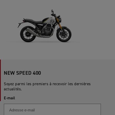
NEW SPEED 400
Soyez parmi les premiers à recevoir les dernières
actualités.
E-mail