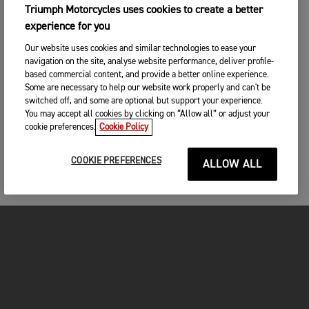
Triumph Motorcycles uses cookies to create a better
experience for you
Our website uses cookies and similar technologies to ease your
navigation on the site, analyse website performance, deliver profile-
based commercial content, and provide a better online experience.
Some are necessary to help our website work properly and can't be
switched off, and some are optional but support your experience.
You may accept all cookies by clicking on “Allow all” or adjust your
cookie preferences.
Cookie Policy
COOKIE PREFERENCES
ALLOW ALL