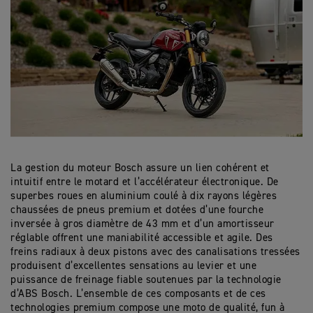
La gestion du moteur Bosch assure un lien cohérent et
intuitif entre le motard et l’accélérateur électronique. De
superbes roues en aluminium coulé à dix rayons légères
chaussées de pneus premium et dotées d’une fourche
inversée à gros diamètre de 43 mm et d’un amortisseur
réglable offrent une maniabilité accessible et agile. Des
freins radiaux à deux pistons avec des canalisations tressées
produisent d’excellentes sensations au levier et une
puissance de freinage fiable soutenues par la technologie
d’ABS Bosch. L’ensemble de ces composants et de ces
technologies premium compose une moto de qualité, fun à