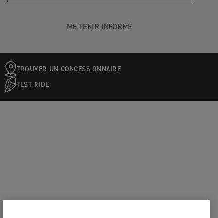
ME TENIR INFORMÉ
TROUVER UN CONCESSIONNAIRE
TEST RIDE