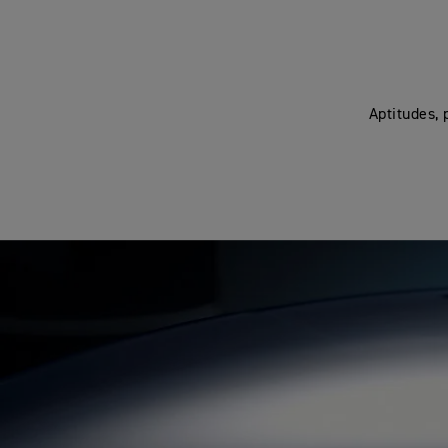
Aptitudes, 