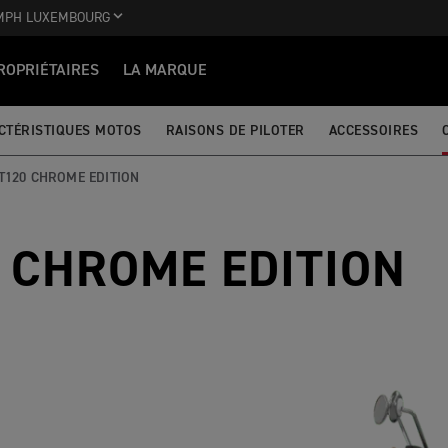
MPH LUXEMBOURG
ROPRIÉTAIRES
LA MARQUE
CTÉRISTIQUES MOTOS
RAISONS DE PILOTER
ACCESSOIRES
T120 CHROME EDITION
 CHROME EDITION