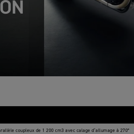
arallèle coupleux de 1 200 cm3 avec calage d’allumage à 270°