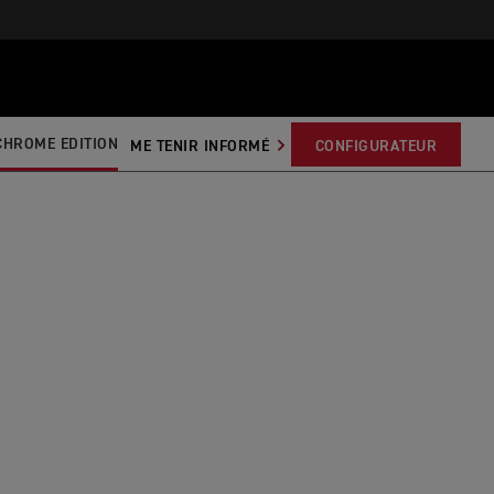
CHROME EDITION
ME TENIR INFORMÉ
CONFIGURATEUR