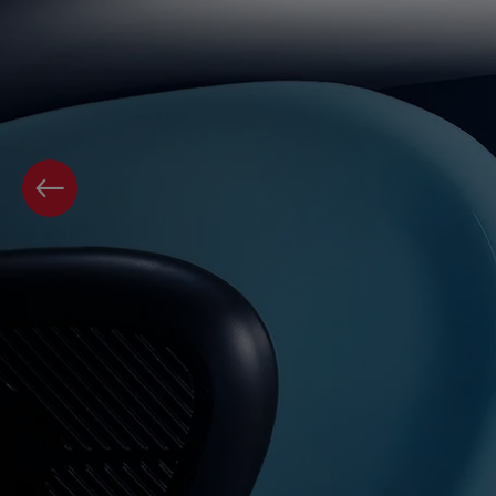
PREVIOUS