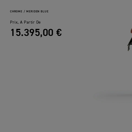
CHROME / MERIDEN BLUE
Prix, A Partir De
15.395,00 €