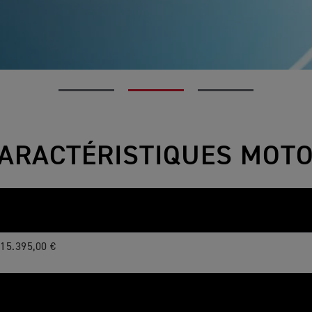
ARACTÉRISTIQUES MOT
15.395,00 €