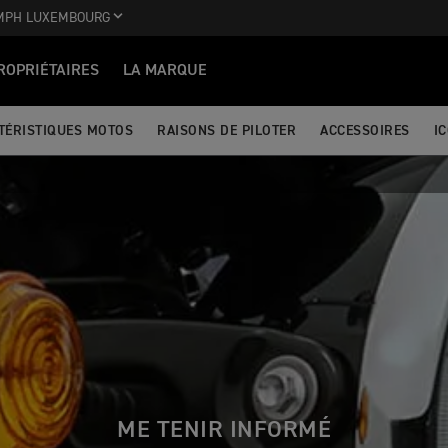
MPH LUXEMBOURG
ROPRIÉTAIRES
LA MARQUE
TÉRISTIQUES MOTOS
RAISONS DE PILOTER
ACCESSOIRES
I
ME TENIR INFORMÉ