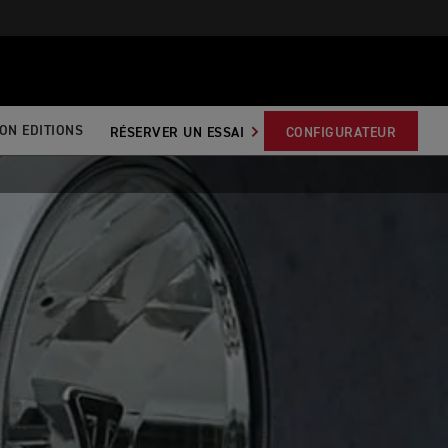
CON EDITIONS
RÉSERVER UN ESSAI
CONFIGURATEUR