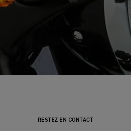
RESTEZ EN CONTACT