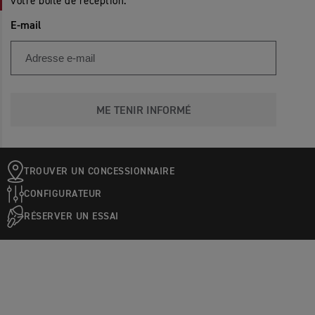
votre boîte de réception.
E-mail
ME TENIR INFORMÉ
TROUVER UN CONCESSIONNAIRE
CONFIGURATEUR
RÉSERVER UN ESSAI