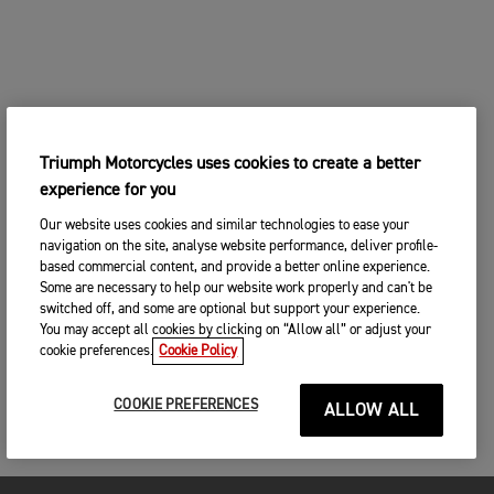
Triumph Motorcycles uses cookies to create a better
experience for you
Our website uses cookies and similar technologies to ease your
navigation on the site, analyse website performance, deliver profile-
based commercial content, and provide a better online experience.
Some are necessary to help our website work properly and can't be
switched off, and some are optional but support your experience.
You may accept all cookies by clicking on “Allow all” or adjust your
cookie preferences.
Cookie Policy
COOKIE PREFERENCES
ALLOW ALL