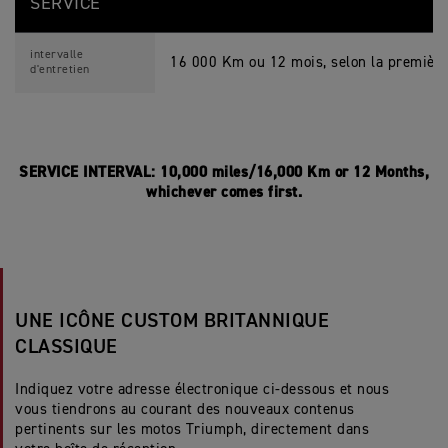
SERVICE
intervalle
16 000 Km ou 12 mois, selon la première
d'entretien
SERVICE INTERVAL: 10,000 miles/16,000 Km or 12 Months,
whichever comes first.
UNE ICÔNE CUSTOM BRITANNIQUE
CLASSIQUE
Indiquez votre adresse électronique ci-dessous et nous
vous tiendrons au courant des nouveaux contenus
pertinents sur les motos Triumph, directement dans