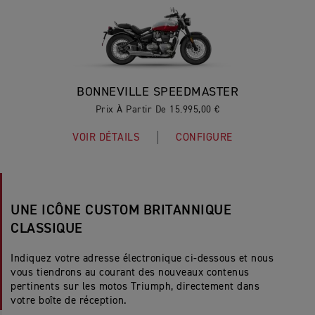
BONNEVILLE SPEEDMASTER
Prix À Partir De 15.995,00 €
VOIR DÉTAILS
CONFIGURE
UNE ICÔNE CUSTOM BRITANNIQUE
CLASSIQUE
Indiquez votre adresse électronique ci-dessous et nous
vous tiendrons au courant des nouveaux contenus
pertinents sur les motos Triumph, directement dans
votre boîte de réception.