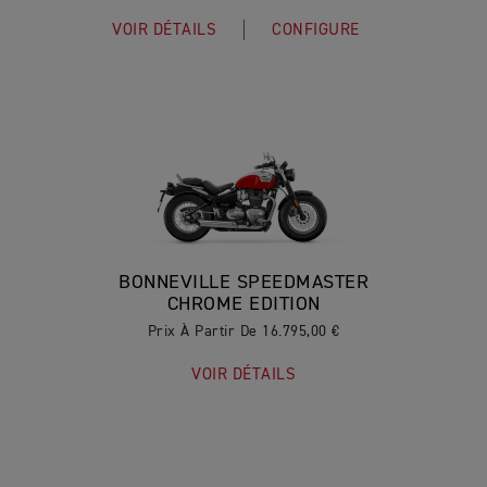
VOIR DÉTAILS
CONFIGURE
BONNEVILLE SPEEDMASTER
CHROME EDITION
Prix À Partir De 16.795,00 €
VOIR DÉTAILS