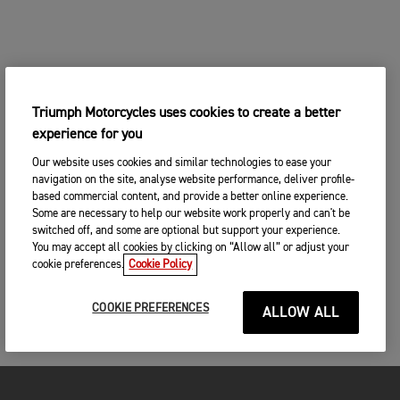
Triumph Motorcycles uses cookies to create a better
experience for you
Our website uses cookies and similar technologies to ease your
navigation on the site, analyse website performance, deliver profile-
based commercial content, and provide a better online experience.
Some are necessary to help our website work properly and can't be
switched off, and some are optional but support your experience.
You may accept all cookies by clicking on “Allow all” or adjust your
cookie preferences.
Cookie Policy
COOKIE PREFERENCES
ALLOW ALL