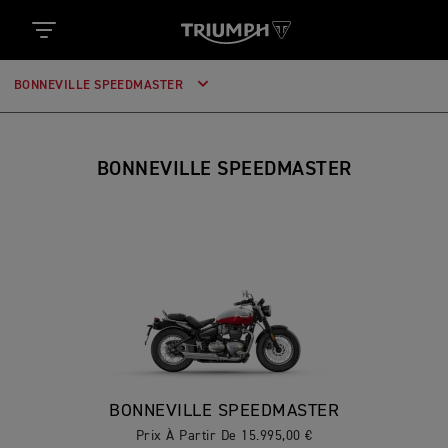
BONNEVILLE SPEEDMASTER
BONNEVILLE SPEEDMASTER
BONNEVILLE SPEEDMASTER
Prix À Partir De 15.995,00 €