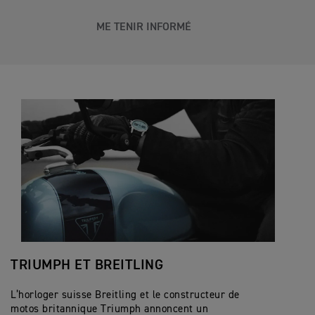
ME TENIR INFORMÉ
TRIUMPH ET BREITLING
L’horloger suisse Breitling et le constructeur de
motos britannique Triumph annoncent un