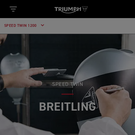
SPEED TWIN 1200
SPEED TWIN
BREITLING