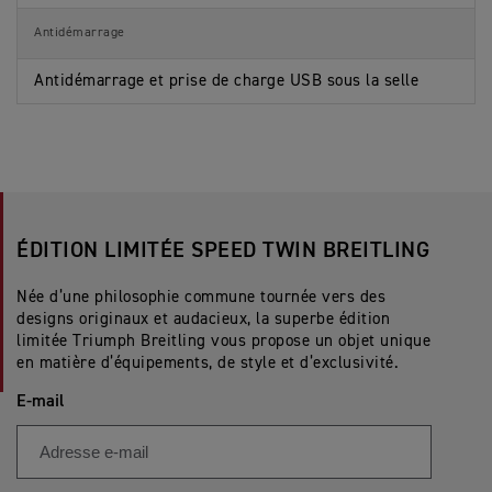
Antidémarrage
Antidémarrage et prise de charge USB sous la selle
ÉDITION LIMITÉE SPEED TWIN BREITLING
Née d’une philosophie commune tournée vers des
designs originaux et audacieux, la superbe édition
limitée Triumph Breitling vous propose un objet unique
en matière d’équipements, de style et d’exclusivité.
E-mail