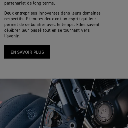
partenariat de long terme.
Deux entreprises innovantes dans leurs domaines
respectifs. Et toutes deux ont un esprit qui leur
permet de se bonifier avec le temps. Elles savent
célébrer leur passé tout en se tournant vers
l’avenir.
EN SAVOIR PLUS