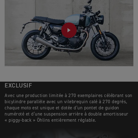
PLAY
EXCLUSIF
Avec une production limitée à 270 exemplaires célébrant son
bicylindre parallèle avec un vilebrequin calé à 270 degrés,
chaque moto est unique et dotée d’un pontet de guidon
numéroté et d’une suspension arrière à double amortisseur
« piggy-back » Öhlins entièrement réglable.