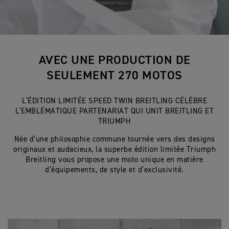
AVEC UNE PRODUCTION DE
SEULEMENT 270 MOTOS
L’ÉDITION LIMITÉE SPEED TWIN BREITLING CÉLÈBRE
L’EMBLÉMATIQUE PARTENARIAT QUI UNIT BREITLING ET
TRIUMPH
Née d’une philosophie commune tournée vers des designs
originaux et audacieux, la superbe édition limitée Triumph
Breitling vous propose une moto unique en matière
d’équipements, de style et d’exclusivité.