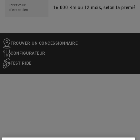
intervalle
16 000 Km ou 12 mois, selon la première
d'entretien
TROUVER UN CONCESSIONNAIRE
CONFIGURATEUR
TEST RIDE