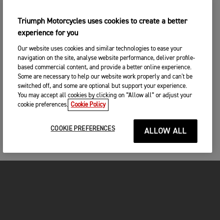
Triumph Motorcycles uses cookies to create a better
experience for you
Our website uses cookies and similar technologies to ease your
navigation on the site, analyse website performance, deliver profile-
based commercial content, and provide a better online experience.
Some are necessary to help our website work properly and can't be
switched off, and some are optional but support your experience.
You may accept all cookies by clicking on “Allow all” or adjust your
cookie preferences.
Cookie Policy
COOKIE PREFERENCES
ALLOW ALL