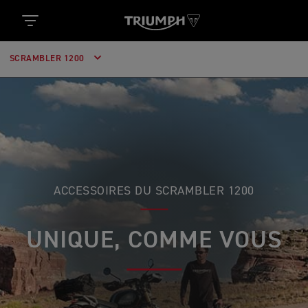
SCRAMBLER 1200
ACCESSOIRES DU SCRAMBLER 1200
UNIQUE, COMME VOUS