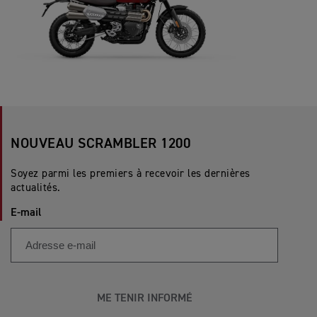
NOUVEAU SCRAMBLER 1200
Soyez parmi les premiers à recevoir les dernières
actualités.
E-mail
ME TENIR INFORMÉ