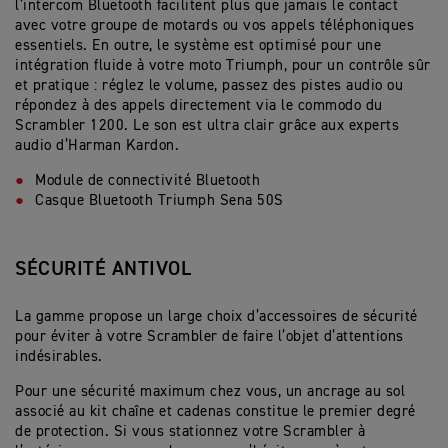
l’intercom Bluetooth facilitent plus que jamais le contact
avec votre groupe de motards ou vos appels téléphoniques
essentiels. En outre, le système est optimisé pour une
intégration fluide à votre moto Triumph, pour un contrôle sûr
et pratique : réglez le volume, passez des pistes audio ou
répondez à des appels directement via le commodo du
Scrambler 1200. Le son est ultra clair grâce aux experts
audio d’Harman Kardon.
Module de connectivité Bluetooth
Casque Bluetooth Triumph Sena 50S
SÉCURITÉ ANTIVOL
La gamme propose un large choix d’accessoires de sécurité
pour éviter à votre Scrambler de faire l’objet d’attentions
indésirables.
Pour une sécurité maximum chez vous, un ancrage au sol
associé au kit chaîne et cadenas constitue le premier degré
de protection. Si vous stationnez votre Scrambler à