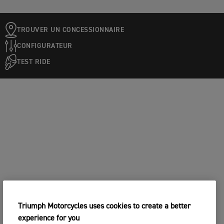
TROUVER UN CONCESSIONNAIRE
CONFIGURATEUR
TEST RIDE
Triumph Motorcycles uses cookies to create a better
experience for you