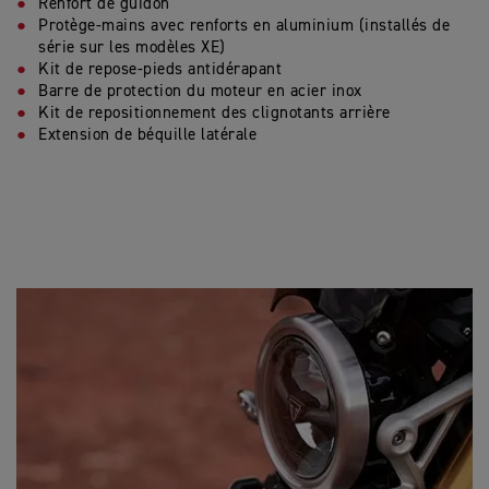
Renfort de guidon
Protège-mains avec renforts en aluminium (installés de
série sur les modèles XE)
Kit de repose-pieds antidérapant
Barre de protection du moteur en acier inox
Kit de repositionnement des clignotants arrière
Extension de béquille latérale