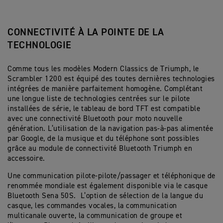
CONNECTIVITÉ À LA POINTE DE LA
TECHNOLOGIE
Comme tous les modèles Modern Classics de Triumph, le
Scrambler 1200 est équipé des toutes dernières technologies
intégrées de manière parfaitement homogène. Complétant
une longue liste de technologies centrées sur le pilote
installées de série, le tableau de bord TFT est compatible
avec une connectivité Bluetooth pour moto nouvelle
génération. L’utilisation de la navigation pas-à-pas alimentée
par Google, de la musique et du téléphone sont possibles
grâce au module de connectivité Bluetooth Triumph en
accessoire.
Une communication pilote-pilote/passager et téléphonique de
renommée mondiale est également disponible via le casque
Bluetooth Sena 50S. L’option de sélection de la langue du
casque, les commandes vocales, la communication
multicanale ouverte, la communication de groupe et