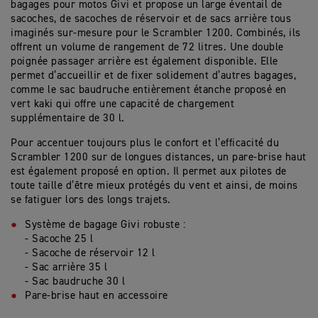
bagages pour motos Givi et propose un large éventail de
sacoches, de sacoches de réservoir et de sacs arrière tous
imaginés sur-mesure pour le Scrambler 1200. Combinés, ils
offrent un volume de rangement de 72 litres. Une double
poignée passager arrière est également disponible. Elle
permet d’accueillir et de fixer solidement d’autres bagages,
comme le sac baudruche entièrement étanche proposé en
vert kaki qui offre une capacité de chargement
supplémentaire de 30 l.
Pour accentuer toujours plus le confort et l’efficacité du
Scrambler 1200 sur de longues distances, un pare-brise haut
est également proposé en option. Il permet aux pilotes de
toute taille d’être mieux protégés du vent et ainsi, de moins
se fatiguer lors des longs trajets.
Système de bagage Givi robuste :
- Sacoche 25 l
- Sacoche de réservoir 12 l
- Sac arrière 35 l
- Sac baudruche 30 l
Pare-brise haut en accessoire