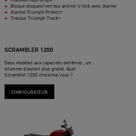
Housses tous temps
Bloque-disques/verrous antivol U-lock avec alarme
Alarme Triumph Protect+
Traceur Triumph Track+
SCRAMBLER 1200
Deux modèles aux capacités extrêmes ; un
dilemme d’autant plus grand. Quel
Scrambler 1200 choisirez-vous ?
CONFIGURATEUR