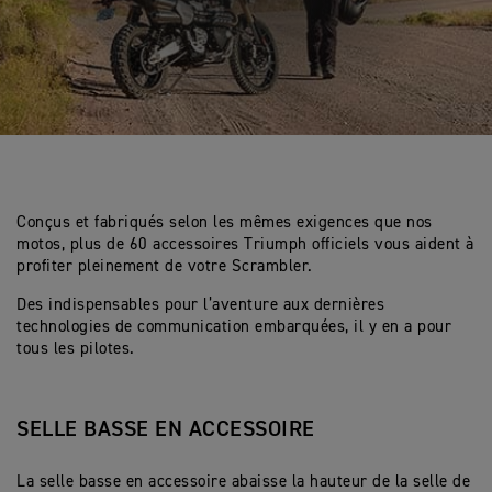
Conçus et fabriqués selon les mêmes exigences que nos
motos, plus de 60 accessoires Triumph officiels vous aident à
profiter pleinement de votre Scrambler.
Des indispensables pour l’aventure aux dernières
technologies de communication embarquées, il y en a pour
tous les pilotes.
SELLE BASSE EN ACCESSOIRE
La selle basse en accessoire abaisse la hauteur de la selle de