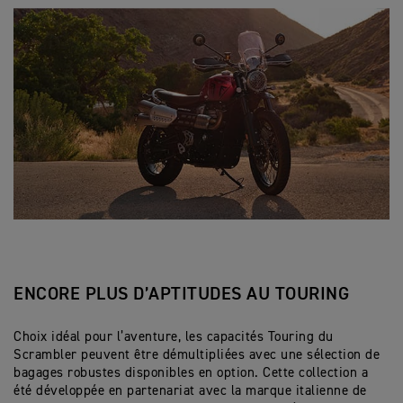
ENCORE PLUS D’APTITUDES AU TOURING
Choix idéal pour l’aventure, les capacités Touring du
Scrambler peuvent être démultipliées avec une sélection de
bagages robustes disponibles en option. Cette collection a
été développée en partenariat avec la marque italienne de