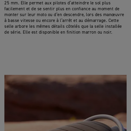
25 mm. Elle permet aux pilotes d’atteindre le sol plus
facilement et de se sentir plus en confiance au moment de
monter sur leur moto ou d’en descendre, lors des manœuvre
à basse vitesse ou encore à l’arrêt et au démarrage. Cette
selle arbore les mêmes détails côtelés que la selle installée
de série. Elle est disponible en finition marron ou noir.