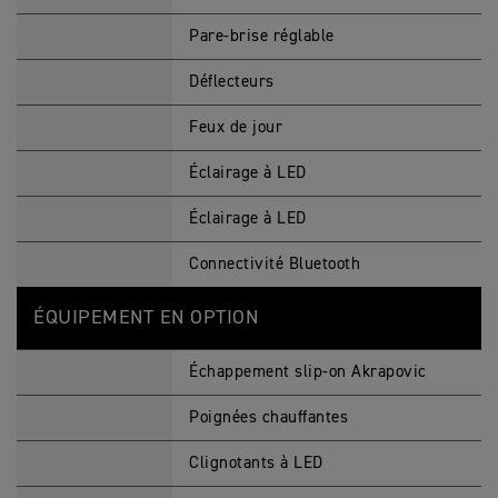
Pare-brise réglable
Déflecteurs
Feux de jour
Éclairage à LED
Éclairage à LED
Connectivité Bluetooth
ÉQUIPEMENT EN OPTION
Échappement slip-on Akrapovic
Poignées chauffantes
Clignotants à LED