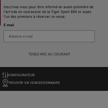
Inscrivez-vous pour être informé en avant-première de
l’arrivée en concession de la Tiger Sport 800 et soyez
l’un des premiers à réserver un essai.
E-mail
TENEZ-MOI AU COURANT
CONFIGURATEUR
TROUVER UN CONCESSIONNAIRE