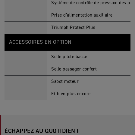
Système de contrôle de pression des pn
Prise d’alimentation auxiliaire
Triumph Protect Plus
ACCESSOIRES EN OPTION
Selle pilote basse
Selle passager confort
Sabot moteur
Et bien plus encore
ÉCHAPPEZ AU QUOTIDIEN ! ​