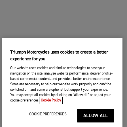
Triumph Motorcycles uses cookies to create a better
experience for you
Our website uses cookies and similar technologies to ease your
navigation on the site, analyse website performance, deliver profile-
based commercial content, and provide a better online experience.
Some are necessary to help our website work properly and can't be
switched off, and some are optional but support your experience.
You may accept all cookies by clicking on “Allow all” or adjust your
cookie preferences.
Cookie Policy
COOKIE PREFERENCES
ALLOW ALL