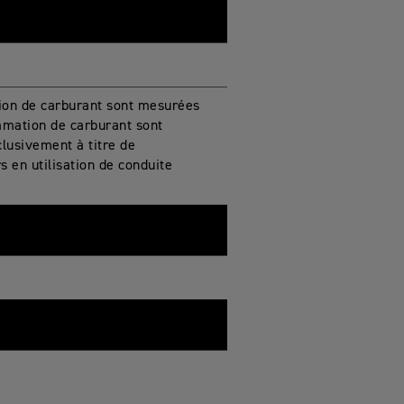
on de carburant sont mesurées
mation de carburant sont
clusivement à titre de
s en utilisation de conduite