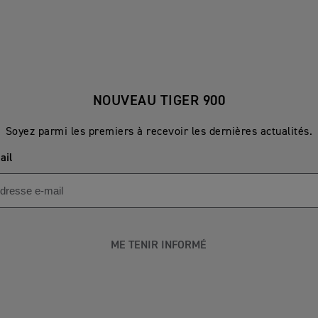
NOUVEAU TIGER 900
Soyez parmi les premiers à recevoir les dernières actualités.
ail
ME TENIR INFORMÉ