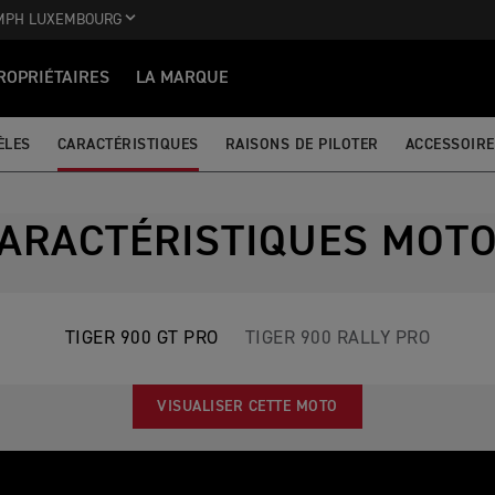
MPH LUXEMBOURG
ROPRIÉTAIRES
LA MARQUE
ÈLES
CARACTÉRISTIQUES
RAISONS DE PILOTER
ACCESSOIRE
ARACTÉRISTIQUES MOT
TIGER 900 GT PRO
TIGER 900 RALLY PRO
VISUALISER CETTE MOTO