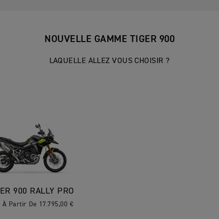
NOUVELLE GAMME TIGER 900
LAQUELLE ALLEZ VOUS CHOISIR ?
GER 900 RALLY PRO
 À Partir De 17.795,00 €