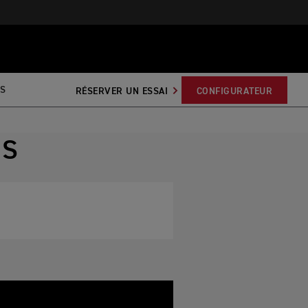
S
RÉSERVER UN ESSAI
CONFIGURATEUR
OS