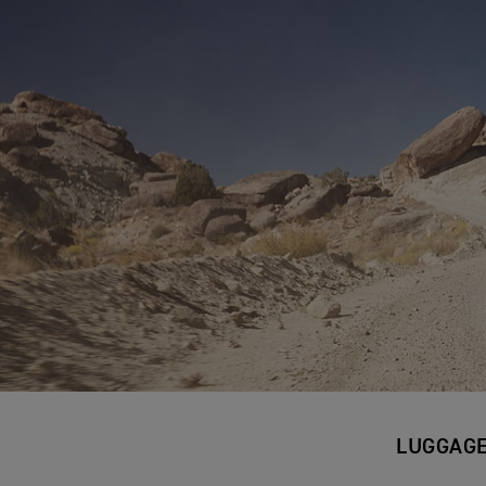
LUGGAG