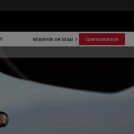
S
RÉSERVER UN ESSAI
CONFIGURATEUR