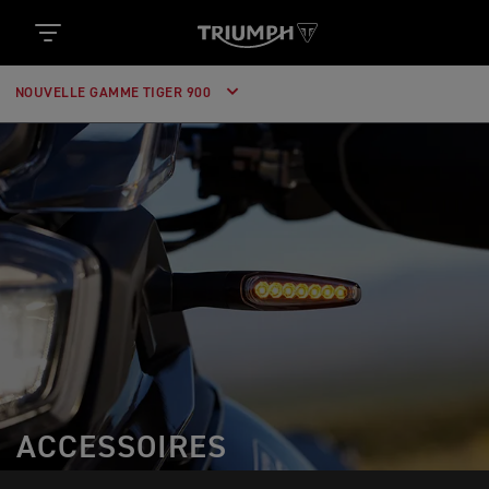
NOUVELLE GAMME TIGER 900
ACCESSOIRES