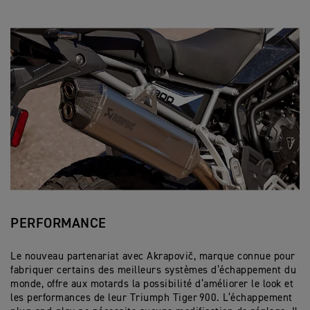
PERFORMANCE
Le nouveau partenariat avec Akrapovič, marque connue pour
fabriquer certains des meilleurs systèmes d’échappement du
monde, offre aux motards la possibilité d’améliorer le look et
les performances de leur Triumph Tiger 900. L’échappement