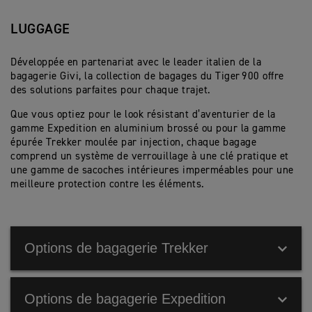
LUGGAGE
Développée en partenariat avec le leader italien de la
bagagerie Givi, la collection de bagages du Tiger 900 offre
des solutions parfaites pour chaque trajet.
Que vous optiez pour le look résistant d’aventurier de la
gamme Expedition en aluminium brossé ou pour la gamme
épurée Trekker moulée par injection, chaque bagage
comprend un système de verrouillage à une clé pratique et
une gamme de sacoches intérieures imperméables pour une
meilleure protection contre les éléments.
Options de bagagerie Trekker
Options de bagagerie Expedition