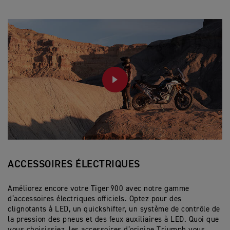
PLAY
ACCESSOIRES ÉLECTRIQUES
Améliorez encore votre Tiger 900 avec notre gamme
d’accessoires électriques officiels. Optez pour des
clignotants à LED, un quickshifter, un système de contrôle de
la pression des pneus et des feux auxiliaires à LED. Quoi que
vous choisissiez, les accessoires d’origine Triumph vous