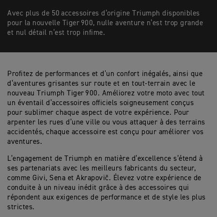
Avec plus de 50 accessoires d’origine Triumph disponibles
pour la nouvelle Tiger 900, nulle aventure n’est trop grande
et nul détail n’est trop infime.
Profitez de performances et d’un confort inégalés, ainsi que
d’aventures grisantes sur route et en tout-terrain avec le
nouveau Triumph Tiger 900. Améliorez votre moto avec tout
un éventail d’accessoires officiels soigneusement conçus
pour sublimer chaque aspect de votre expérience. Pour
arpenter les rues d’une ville ou vous attaquer à des terrains
accidentés, chaque accessoire est conçu pour améliorer vos
aventures.
L’engagement de Triumph en matière d’excellence s’étend à
ses partenariats avec les meilleurs fabricants du secteur,
comme Givi, Sena et Akrapovič. Élevez votre expérience de
conduite à un niveau inédit grâce à des accessoires qui
répondent aux exigences de performance et de style les plus
strictes.