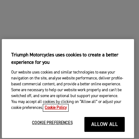
Triumph Motorcycles uses cookies to create a better
experience for you
Our website uses cookies and similar technologies to ease your
navigation on the site, analyse website performance, deliver profile-
based commercial content, and provide a better online experience.
Some are necessary to help our website work properly and can't be
switched off, and some are optional but support your experience.
You may accept all cookies by clicking on “Allow all” or adjust your
cookie preferences.
Cookie Policy
COOKIE PREFERENCES
ALLOW ALL