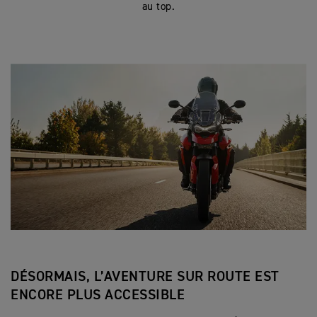
au top.
DÉSORMAIS, L’AVENTURE SUR ROUTE EST
ENCORE PLUS ACCESSIBLE