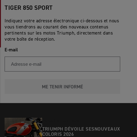
TIGER 850 SPORT
Indiquez votre adresse électronique ci-dessous et nous
vous tiendrons au courant des nouveaux contenus
pertinents sur les motos Triumph, directement dans
votre boîte de réception.
E-mail
ME TENIR INFORMÉ
MOTOS |
1ST JUIL. 2025
TRIUMPH DÉVOILE SESNOUVEAUX
COLORIS 2026