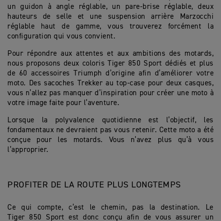
un guidon à angle réglable, un pare-brise réglable, deux
hauteurs de selle et une suspension arrière Marzocchi
réglable haut de gamme, vous trouverez forcément la
configuration qui vous convient.
Pour répondre aux attentes et aux ambitions des motards,
nous proposons deux coloris Tiger 850 Sport dédiés et plus
de 60 accessoires Triumph d’origine afin d’améliorer votre
moto. Des sacoches Trekker au top-case pour deux casques,
vous n’allez pas manquer d’inspiration pour créer une moto à
votre image faite pour l’aventure.
Lorsque la polyvalence quotidienne est l’objectif, les
fondamentaux ne devraient pas vous retenir. Cette moto a été
conçue pour les motards. Vous n’avez plus qu’à vous
l’approprier.
PROFITER DE LA ROUTE PLUS LONGTEMPS
Ce qui compte, c’est le chemin, pas la destination. Le
Tiger 850 Sport est donc conçu afin de vous assurer un