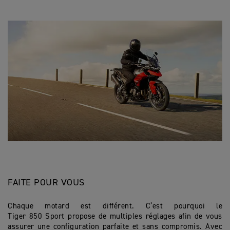
FAITE POUR VOUS
Chaque motard est différent. C’est pourquoi le
Tiger 850 Sport propose de multiples réglages afin de vous
assurer une configuration parfaite et sans compromis. Avec