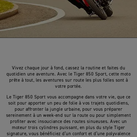
Vivez chaque jour à fond, cassez la routine et faites du
quotidien une aventure. Avec le Tiger 850 Sport, cette moto
prête à tout, les aventures sur route les plus folles sont à
votre portée.
Le Tiger 850 Sport vous accompagne dans votre vie, que ce
soit pour apporter un peu de folie à vos trajets quotidiens,
pour affronter la jungle urbaine, pour vous préparer
sereinement à un week-end sur la route ou pour simplement
profiter avec insouciance des routes sinueuses. Avec un
moteur trois cylindres puissant, en plus du style Tiger
signature, vous bénéficiez d’un confort et d’une polyvalence