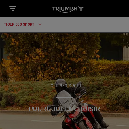
TIGER 850 SPORT
TIGER 850 SPORT
POURQUOI LA CHOISIR