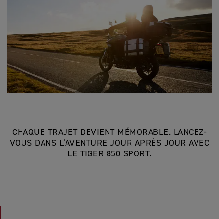
CHAQUE TRAJET DEVIENT MÉMORABLE. LANCEZ-
VOUS DANS L’AVENTURE JOUR APRÈS JOUR AVEC
LE TIGER 850 SPORT.