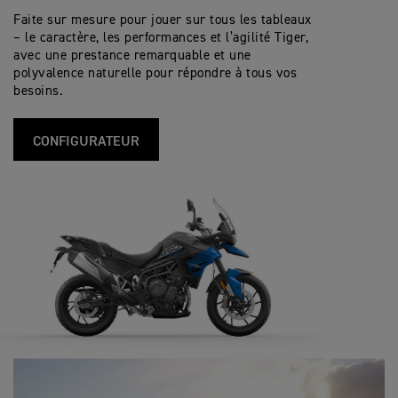
Faite sur mesure pour jouer sur tous les tableaux
– le caractère, les performances et l’agilité Tiger,
avec une prestance remarquable et une
polyvalence naturelle pour répondre à tous vos
besoins.
CONFIGURATEUR