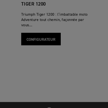
TIGER 1200
Triumph Tiger 1200 : l’imbattable moto
Adventure tout chemin, façonnée par
vous…
CONFIGURATEUR