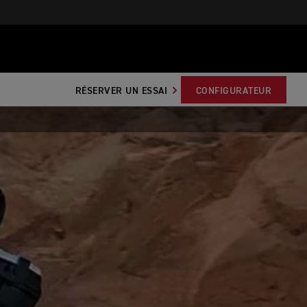
RÉSERVER UN ESSAI
CONFIGURATEUR