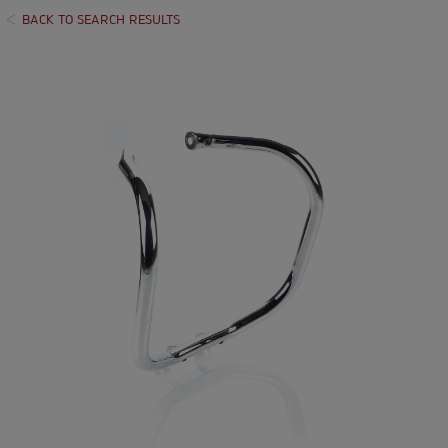
BACK TO SEARCH RESULTS