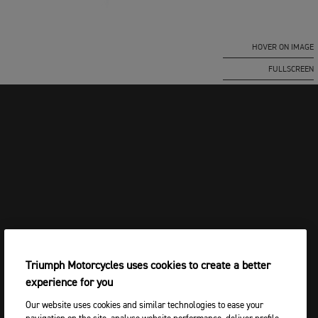
HOVER ON IMAGE
FULLSCREEN
Triumph Motorcycles uses cookies to create a better
experience for you
Our website uses cookies and similar technologies to ease your