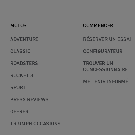
MOTOS
COMMENCER
ADVENTURE
RÉSERVER UN ESSAI
CLASSIC
CONFIGURATEUR
ROADSTERS
TROUVER UN
CONCESSIONNAIRE
ROCKET 3
ME TENIR INFORMÉ
SPORT
PRESS REVIEWS
OFFRES
TRIUMPH OCCASIONS