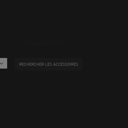
OPEN ADVANCED SEARCH
RECHERCHER LES ACCESSOIRES