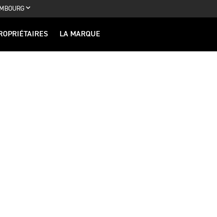
MBOURG
ROPRIÉTAIRES
LA MARQUE