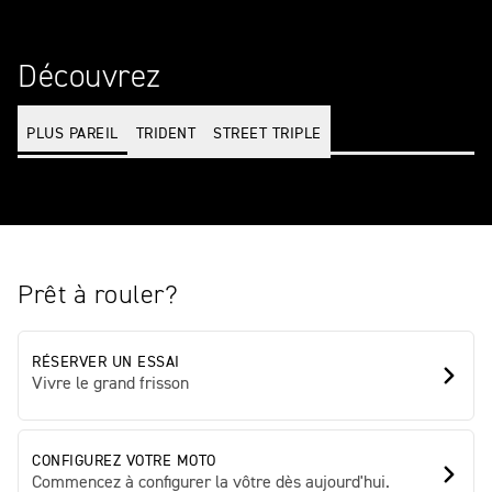
Découvrez
PLUS PAREIL
TRIDENT
STREET TRIPLE
Prêt à rouler?
RÉSERVER UN ESSAI
Vivre le grand frisson
CONFIGUREZ VOTRE MOTO
Commencez à configurer la vôtre dès aujourd'hui.