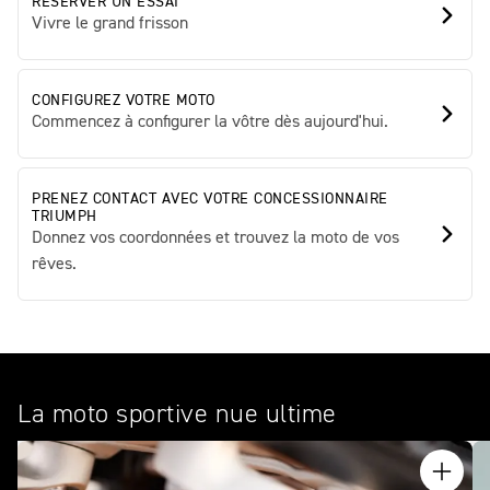
RÉSERVER UN ESSAI
Vivre le grand frisson
CONFIGUREZ VOTRE MOTO
Commencez à configurer la vôtre dès aujourd'hui.
PRENEZ CONTACT AVEC VOTRE CONCESSIONNAIRE
TRIUMPH
Donnez vos coordonnées et trouvez la moto de vos
rêves.
La moto sportive nue ultime