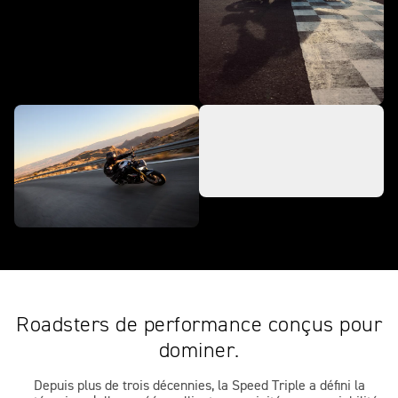
Roadsters de performance conçus pour
dominer.
Depuis plus de trois décennies, la Speed Triple a défini la