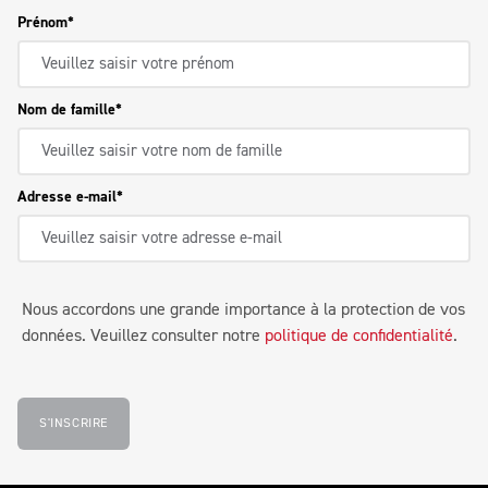
Prénom
Nom de famille
Adresse e-mail
Nous accordons une grande importance à la protection de vos
données. Veuillez consulter notre
politique de confidentialité
.
S'INSCRIRE