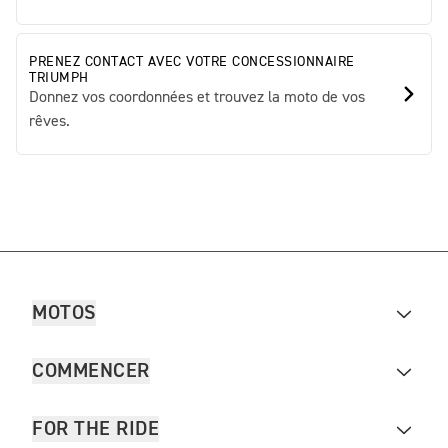
PRENEZ CONTACT AVEC VOTRE CONCESSIONNAIRE
TRIUMPH
Donnez vos coordonnées et trouvez la moto de vos
rêves.
MOTOS
COMMENCER
FOR THE RIDE