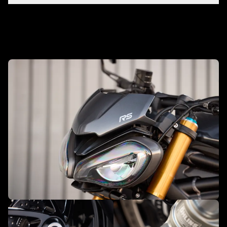
Personnalisez-la avec des accessoires