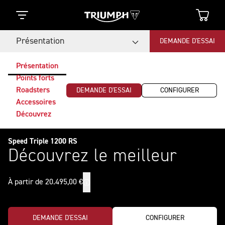
Présentation
DEMANDE D'ESSAI
Présentation
Points forts
Roadsters
DEMANDE D'ESSAI
CONFIGURER
Accessoires
Découvrez
Speed Triple 1200 RS
Découvrez le meilleur
À partir de 20.495,00 €
DEMANDE D'ESSAI
CONFIGURER