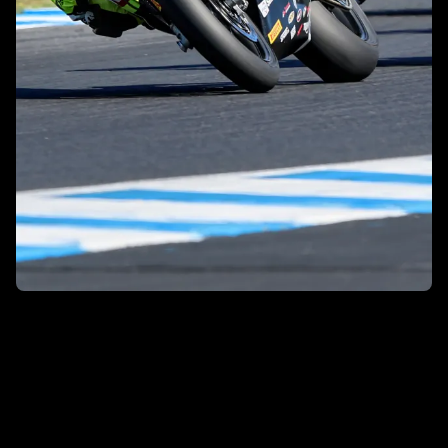
Gagner des courses. Battre des
records. Écrire l’histoire.