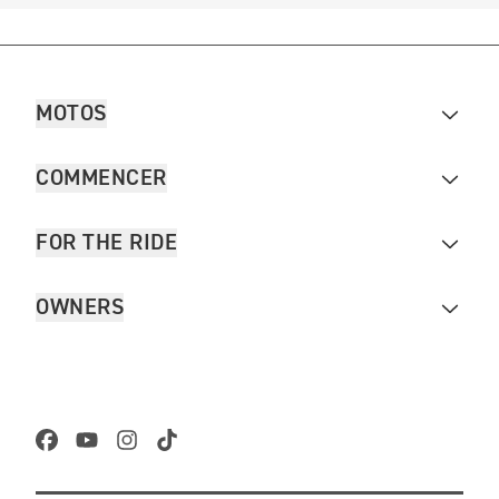
MOTOS
COMMENCER
FOR THE RIDE
OWNERS