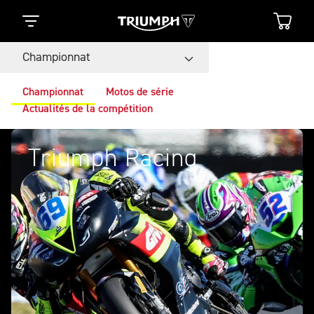
Championnat
Championnat
Motos de série
Actualités de la compétition
Triumph Racing