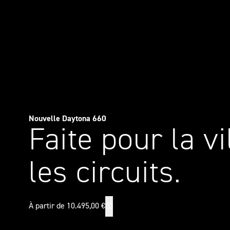
Nouvelle Daytona 660
Faite pour la vi
les circuits.
À partir de 10.495,00 €