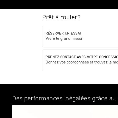
Prêt à rouler?
RÉSERVER UN ESSAI
Vivre le grand frisson
PRENEZ CONTACT AVEC VOTRE CONCESSI
Donnez vos coordonnées et trouvez la mo
Des performances inégalées grâce au tr