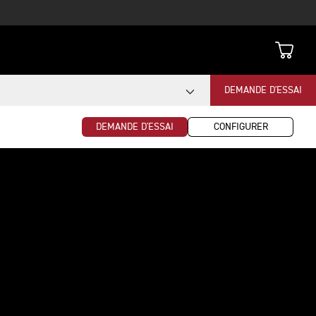
DEMANDE D'ESSAI
DEMANDE D'ESSAI
CONFIGURER