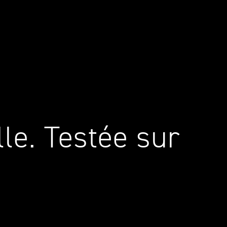
lle. Testée sur