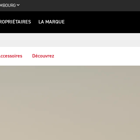
MBOURG
ROPRIÉTAIRES
LA MARQUE
ccessoires
Découvrez