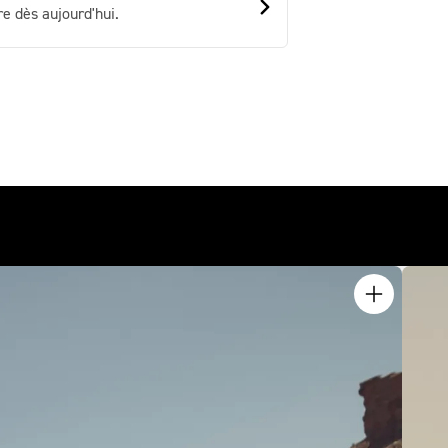
e dès aujourd'hui.