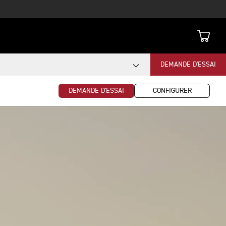
DEMANDE D'ESSAI
DEMANDE D'ESSAI
CONFIGURER