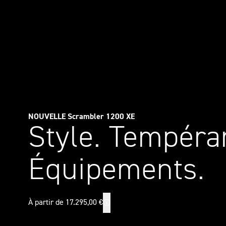
NOUVELLE Scrambler 1200 XE
Style. Tempéra
Équipements.
À partir de 17.295,00 €