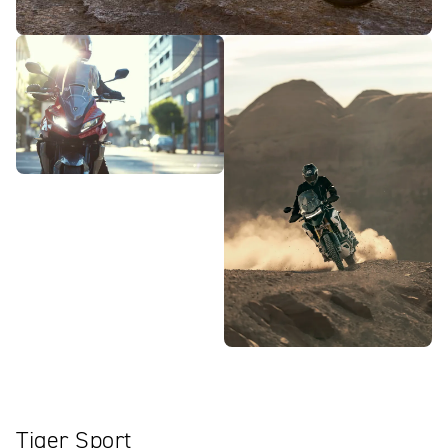
Tiger Sport