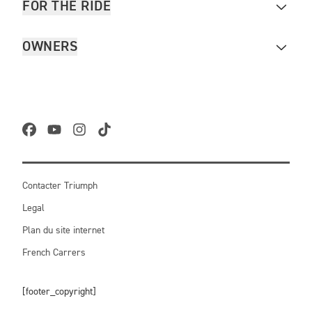
FOR THE RIDE
OWNERS
Contacter Triumph
Legal
Plan du site internet
French Carrers
[footer_copyright]