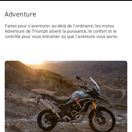
Adventure
Faites pour s’aventurer au-delà de l’ordinaire, les motos
Adventure de Triumph allient la puissance, le confort et le
contrôle pour vous entraîner où que l’aventure vous porte.