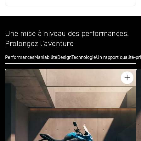
Une mise à niveau des performances.
Prolongez l’aventure
Performances
Maniabilité
Design
Technologie
Un rapport qualité-pr