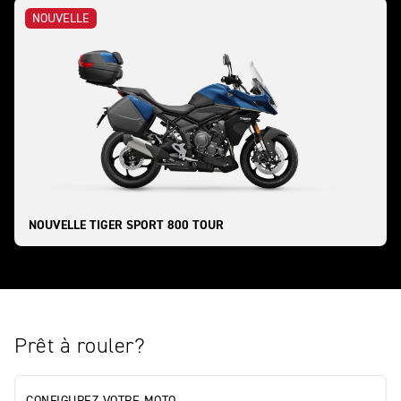
NOUVELLE
NOUVELLE TIGER SPORT 800 TOUR
Prêt à rouler?