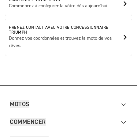
CONFIGUREZ VOTRE MOTO
Commencez à configurer la vôtre dès aujourd'hui.
PRENEZ CONTACT AVEC VOTRE CONCESSIONNAIRE
TRIUMPH
Donnez vos coordonnées et trouvez la moto de vos
rêves.
MOTOS
COMMENCER