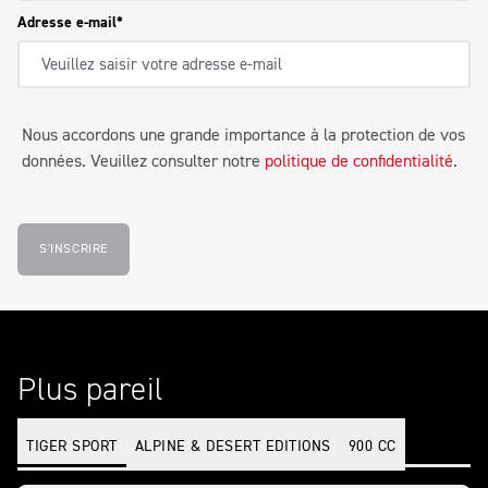
Adresse e-mail
Nous accordons une grande importance à la protection de vos
données. Veuillez consulter notre
politique de confidentialité
.
S'INSCRIRE
Plus pareil
TIGER SPORT
ALPINE & DESERT EDITIONS
900 CC