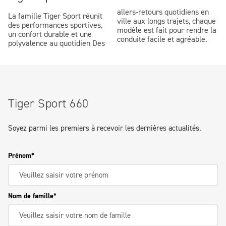
allers-retours quotidiens en
La famille Tiger Sport réunit
ville aux longs trajets, chaque
des performances sportives,
modèle est fait pour rendre la
un confort durable et une
conduite facile et agréable.
polyvalence au quotidien Des
Tiger Sport 660
Soyez parmi les premiers à recevoir les dernières actualités.
Prénom
Nom de famille